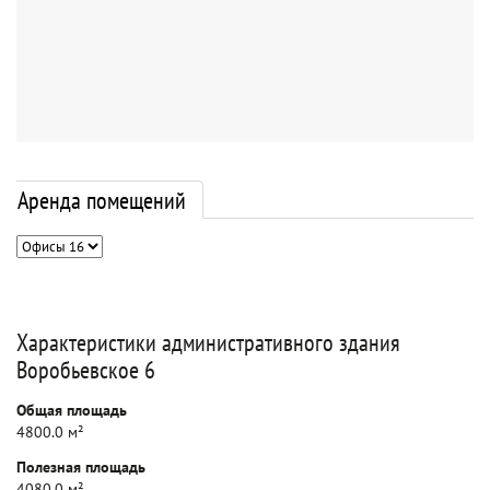
Аренда помещений
Характеристики административного здания
Воробьевское 6
Общая площадь
4800.0 м²
Полезная площадь
4080.0 м²