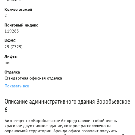
Кол-во этажей
2
Почтовый индекс
119285
ИФНС
29 (7729)
Лифты
нет
Отделка
Стандартная офисная отделка
Показать все
Описание административного здания Воробьевское
6
Бизнес-центр «Воробьевское 6» представляет собой очень
красивое двухэтажное здание, которое расположено на
охраняемой территории. Аренда офиса позволит получить