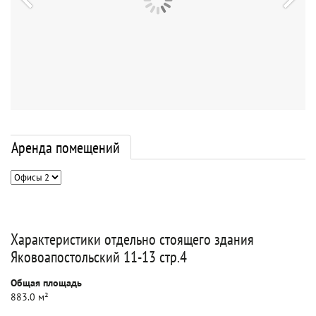
Аренда помещений
Характеристики отдельно стоящего здания
Яковоапостольский 11-13 стр.4
Общая площадь
883.0 м²