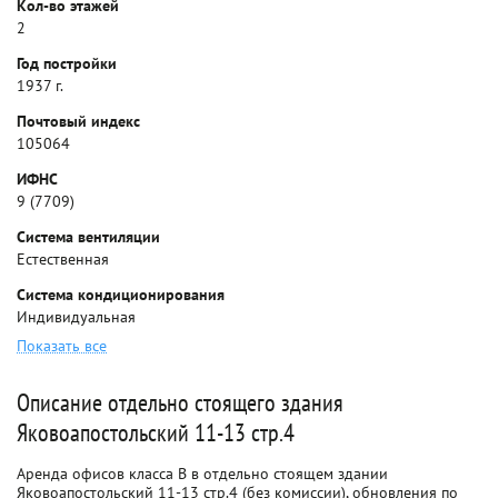
Кол-во этажей
2
Год постройки
1937 г.
Почтовый индекс
105064
ИФНС
9 (7709)
Система вентиляции
Естественная
Система кондиционирования
Индивидуальная
Показать все
Описание отдельно стоящего здания
Яковоапостольский 11-13 стр.4
Аренда офисов класса B в отдельно стоящем здании
Яковоапостольский 11-13 стр.4 (без комиссии), обновления по