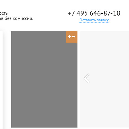
+7 495 646-87-18
ость
ов без комиссии.
Оставить заявку