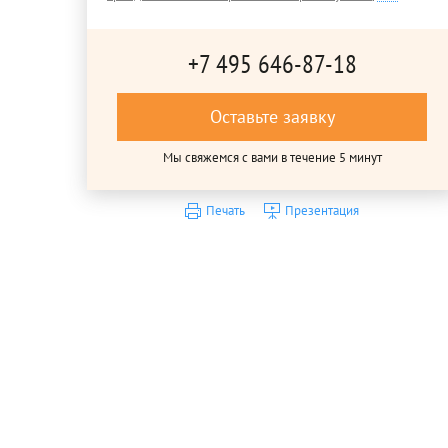
+7 495 646-87-18
Оставьте заявку
Мы свяжемся с вами в течение 5 минут
Печать
Презентация