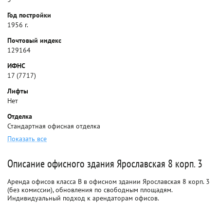
Год постройки
1956 г.
Почтовый индекс
129164
ИФНС
17 (7717)
Лифты
Нет
Отделка
Стандартная офисная отделка
Показать все
Описание офисного здания Ярославская 8 корп. 3
Аренда офисов класса B в офисном здании Ярославская 8 корп. 3
(без комиссии), обновления по свободным площадям.
Индивидуальный подход к арендаторам офисов.