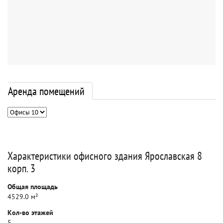
Аренда помещений
Характеристики офисного здания Ярославская 8
корп. 3
Общая площадь
4529.0 м²
Кол-во этажей
5