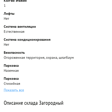
Кол-во этажей
1
Лифты
Нет
Система вентиляции
Естественная
Система кондиционирования
Нет
Безопасность
Огороженная территория, охрана, шлагбаум
Парковка
Наземная
Парковка
Стихийная
Показать все
Описание склада Загородный