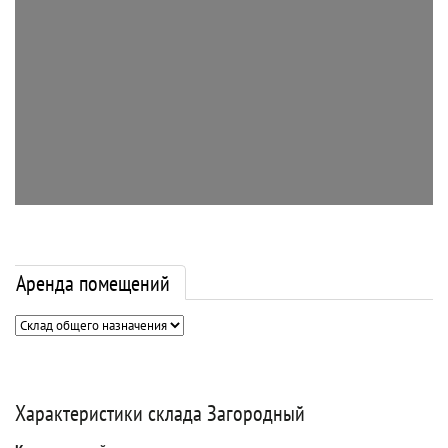
Аренда помещений
Характеристики склада Загородный