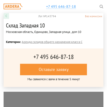
+7 495 646-87-18
C
Лот №143794
Без комиссии
Склад Западная 10
Московская область, Одинцово, Западная улица , дом 10
Категории:
Аренда складов общего назначения класса C
+7 495 646-87-18
Оставьте заявку
Мы свяжемся с вами в течение 5 минут