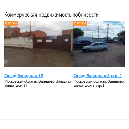
Коммерческая недвижимость поблизости
0.1 КМ
0.2 КМ
Склад Западная 19
Склад Западная 8 стр. 1
Московская область, Одинцово, Западная
Московская область, Одинцово, З
улица , дом 19
улица , дом 8, стр. 1