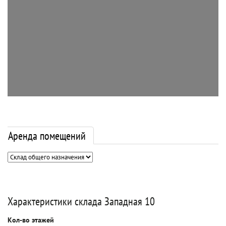
Аренда помещений
Характеристики склада Западная 10
Кол-во этажей