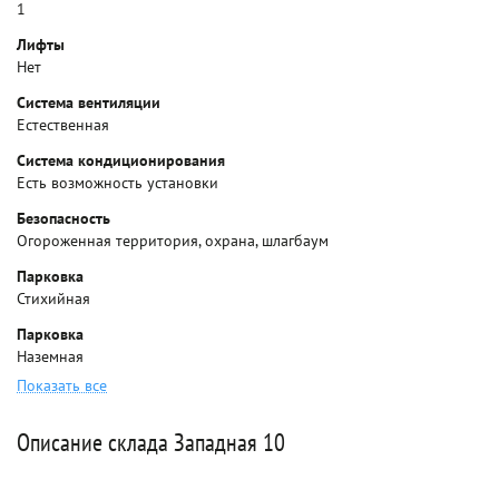
1
Лифты
Нет
Система вентиляции
Естественная
Система кондиционирования
Есть возможность установки
Безопасность
Огороженная территория, охрана, шлагбаум
Парковка
Стихийная
Парковка
Наземная
Показать все
Описание склада Западная 10