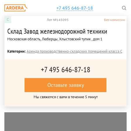
+7 495 646-87-18
C
Лот №145095
Без комиссии
Склад Завод железнодорожной техники
Московская область, Люберцы, Хлыстовский тупик , дом 1
Категории:
Аренда производственно-складских помещений класса C
+7 495 646-87-18
Оставьте заявку
Мы свяжемся с вами в течение 5 минут