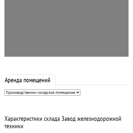
Аренда помещений
Характеристики склада Завод железнодорожной
техники