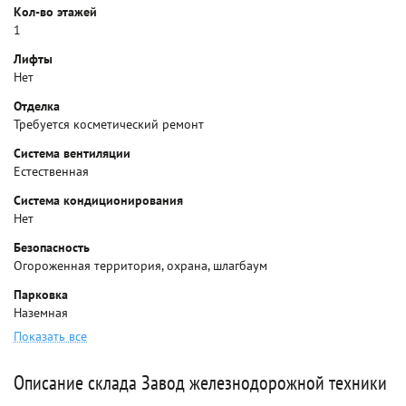
Кол-во этажей
1
Лифты
Нет
Отделка
Требуется косметический ремонт
Система вентиляции
Естественная
Система кондиционирования
Нет
Безопасность
Огороженная территория, охрана, шлагбаум
Парковка
Наземная
Показать все
Описание склада Завод железнодорожной техники