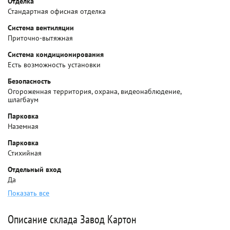
Отделка
Стандартная офисная отделка
Система вентиляции
Приточно-вытяжная
Система кондиционирования
Есть возможность установки
Безопасность
Огороженная территория, охрана, видеонаблюдение,
шлагбаум
Парковка
Наземная
Парковка
Стихийная
Отдельный вход
Да
Показать все
Описание склада Завод Картон