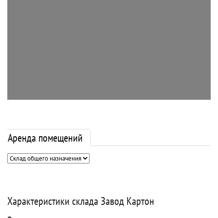
Аренда помещений
Характеристики склада Завод Картон