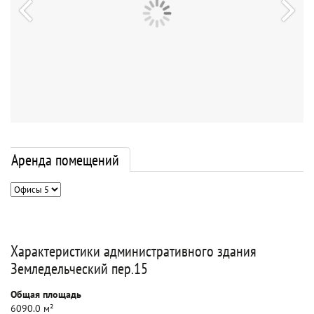
Аренда помещений
Характеристики административного здания
Земледельческий пер.15
Общая площадь
6090.0 м²