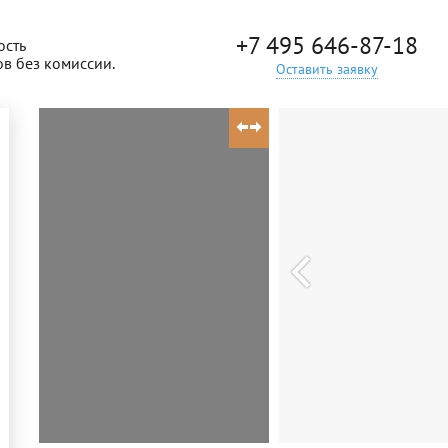
+7 495 646-87-18
ость
ов без комиссии.
Оставить заявку