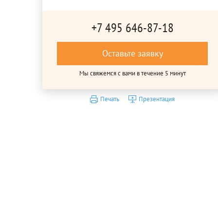
+7 495 646-87-18
Оставьте заявку
Мы свяжемся с вами в течение 5 минут
Печать
Презентация