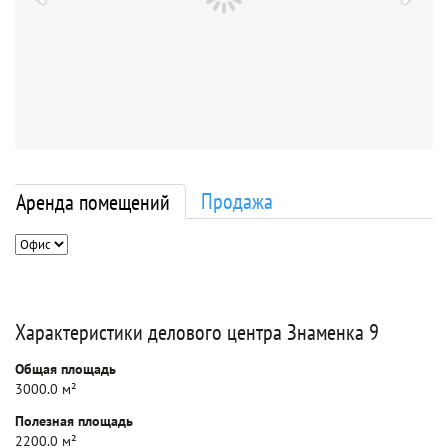
Продажа
Аренда помещений
Характеристики делового центра Знаменка 9
Общая площадь
3000.0 м²
Полезная площадь
2200.0 м²