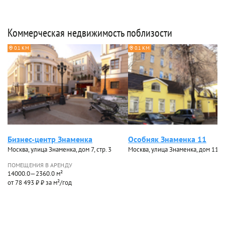
Коммерческая недвижимость поблизости
0.1 КМ
0.1 КМ
Бизнес-центр Знаменка
Особняк Знаменка 11
Москва, улица Знаменка, дом 7, стр. 3
Москва, улица Знаменка, дом 11
ПОМЕЩЕНИЯ В АРЕНДУ
14000.0—2360.0 м²
от 78 493 ₽ ₽ за м²/год