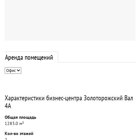
Аренда помещений
Характеристики бизнес-центра Золоторожский Вал
4А
Общая площадь
1283.0 м²
Кол-во этажей
2