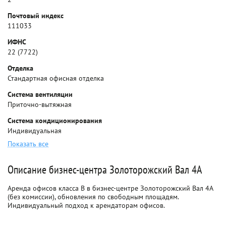
Почтовый индекс
111033
ИФНС
22 (7722)
Отделка
Стандартная офисная отделка
Система вентиляции
Приточно-вытяжная
Система кондиционирования
Индивидуальная
Показать все
Описание бизнес-центра Золоторожский Вал 4А
Аренда офисов класса B в бизнес-центре Золоторожский Вал 4А
(без комиссии), обновления по свободным площадям.
Индивидуальный подход к арендаторам офисов.