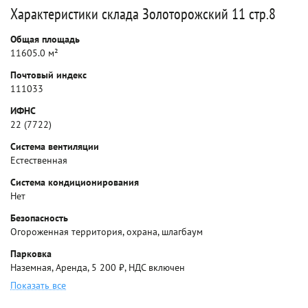
Характеристики склада Золоторожский 11 стр.8
Общая площадь
11605.0 м²
Почтовый индекс
111033
ИФНС
22 (7722)
Система вентиляции
Естественная
Система кондиционирования
Нет
Безопасность
Огороженная территория, охрана, шлагбаум
Парковка
Наземная, Аренда, 5 200 ₽, НДС включен
Показать все