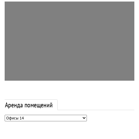
Аренда помещений