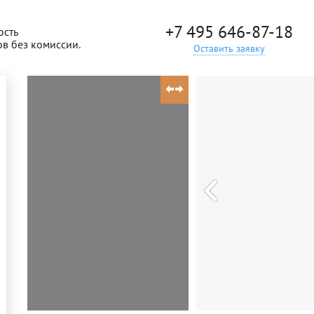
+7 495 646-87-18
ость
ов без комиссии.
Оставить заявку