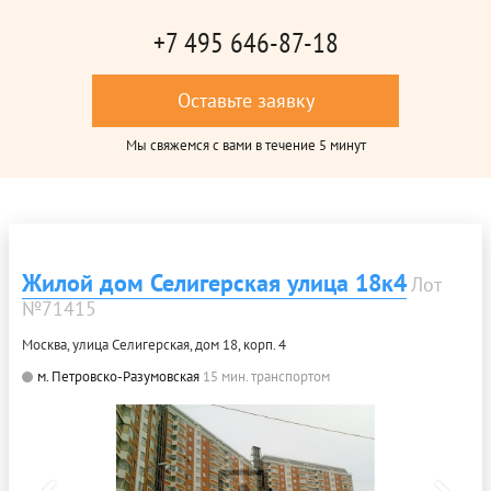
+7 495 646-87-18
Оставьте заявку
Мы свяжемся с вами в течение 5 минут
Жилой дом Селигерская улица 18к4
Лот
№71415
Москва, улица Селигерская, дом 18, корп. 4
м. Петровско-Разумовская
15 мин. транспортом