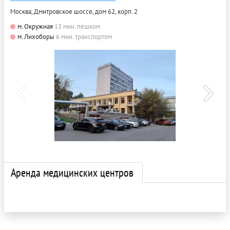
Москва, Дмитровское шоссе, дом 62, корп. 2
м. Окружная
13 мин. пешком
м. Лихоборы
6 мин. транспортом
Аренда медицинских центров