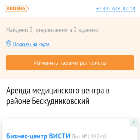
+7 495 646-87-18
Найдено 2 предложения в 2 зданиях
Показать на карте
Изменить параметры поиска
Аренда медицинского центра в
районе Бескудниковский
C
Бизнес-центр ВИСТИ
Лот №146240