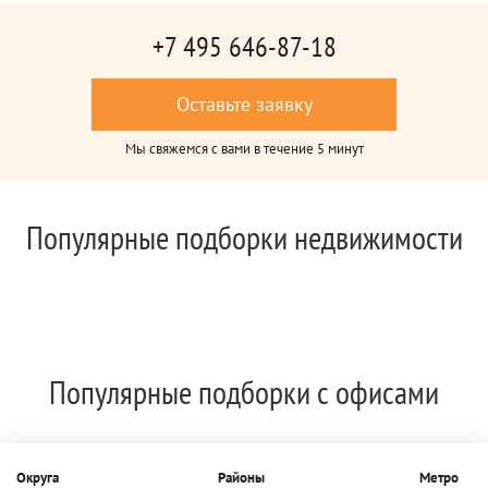
+7 495 646-87-18
Оставьте заявку
Мы свяжемся с вами в течение 5 минут
Популярные подборки недвижимости
Популярные подборки с офисами
Округа
Районы
Метро