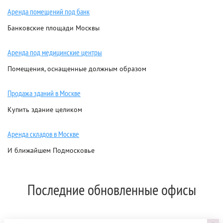
Аренда помещений под банк
Банковские площади Москвы
Аренда под медицинские центры
Помещения, оснащенные должным образом
Продажа зданий в Москве
Купить здание целиком
Аренда складов в Москве
И ближайшем Подмосковье
Последние обновленные офисы