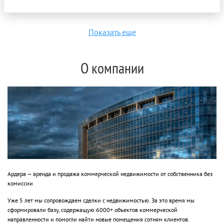
Показать еще
О компании
Ардера — аренда и продажа коммерческой недвижимости от собственника без
комиссии
Уже 5 лет мы сопровождаем сделки с недвижимостью. За это время мы
сформировали базу, содержащую 6000+ объектов коммерческой
направленности и помогли найти новые помещения сотням клиентов.