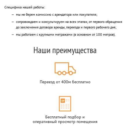
Специфика нашей работы:
мы не берем комиссию с арендатора или покупателя;
сопровождаем и консультируем на всех этапах, от первого обращения
до заключения договора аренды, переезда и первого рабочего дня;
мы работаем с крупными метражами (в основном от 100 метров).
Наши преимущества
Переезд от 400м бесплатно
Бесплатный подбор и
оперативный просмотр помещения