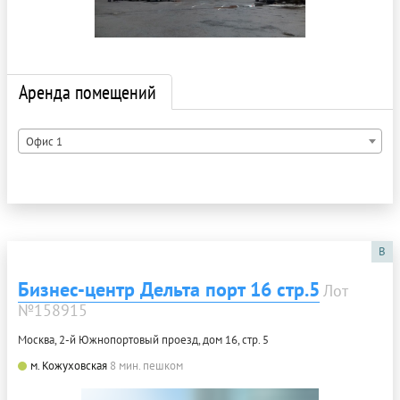
Аренда помещений
Офис 1
B
Бизнес-центр Дельта порт 16 стр.5
Лот
№158915
Москва, 2-й Южнопортовый проезд, дом 16, стр. 5
м. Кожуховская
8 мин. пешком