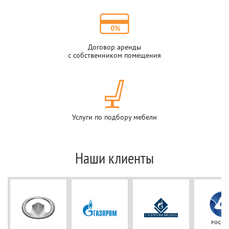
Договор аренды
с собственником помещения
Услуги по подбору мебели
Наши клиенты