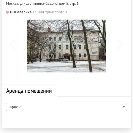
Москва, улица Литвина-Седого, дом 5, стр. 1
м. Шелепиха
13 мин. транспортом
Аренда помещений
Офис 2