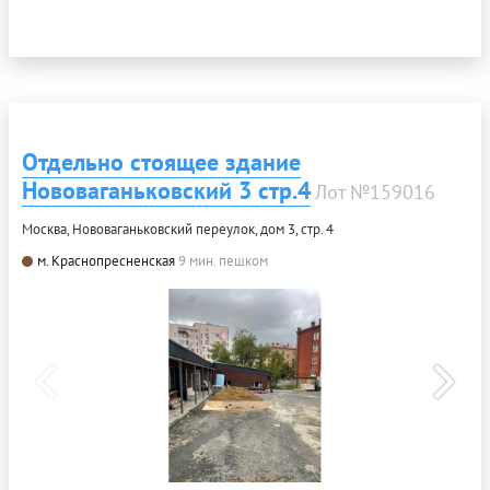
Отдельно стоящее здание
Нововаганьковский 3 стр.4
Лот №159016
Москва, Нововаганьковский переулок, дом 3, стр. 4
м. Краснопресненская
9 мин. пешком