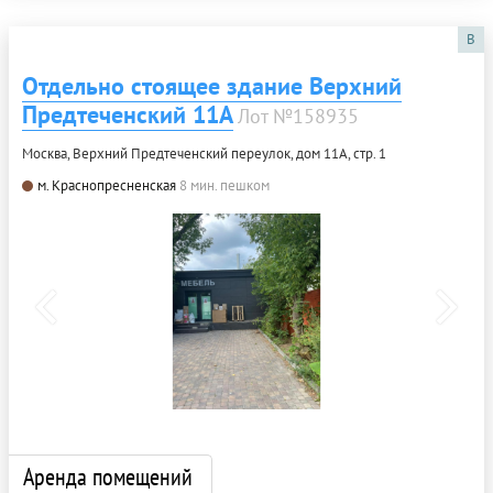
B
Отдельно стоящее здание Верхний
Предтеченский 11А
Лот №158935
Москва, Верхний Предтеченский переулок, дом 11А, стр. 1
м. Краснопресненская
8 мин. пешком
Аренда помещений