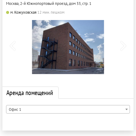
Москва, 2-й Южнопортовый проезд, дом 33, стр. 1
м. Кожуховская
12 мин. пешком
Аренда помещений
Офис 1