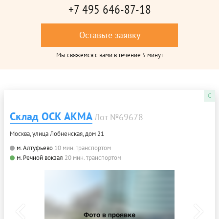
+7 495 646-87-18
Оставьте заявку
Мы свяжемся с вами в течение 5 минут
C
Склад ОСК АКМА
Лот №69678
Москва, улица Лобненская, дом 21
м. Алтуфьево
10 мин. транспортом
м. Речной вокзал
20 мин. транспортом