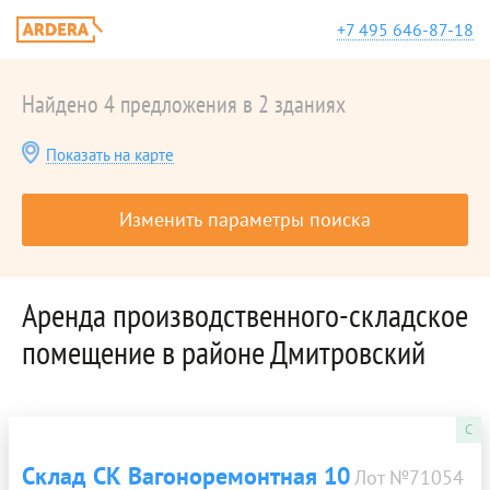
+7 495 646-87-18
Найдено 4 предложения в 2 зданиях
Показать на карте
Изменить параметры поиска
Аренда производственного-складское
помещение в районе Дмитровский
C
Склад СК Вагоноремонтная 10
Лот №71054