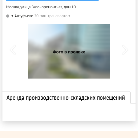
Москва, улица Вагоноремонтная, дом 10
м. Алтуфьево
20 мин. транспортом
Аренда производственно-складских помещений