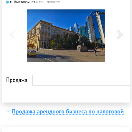
м. Выставочная
6 мин. пешком
Продажа
Продажа арендного бизнеса по налоговой