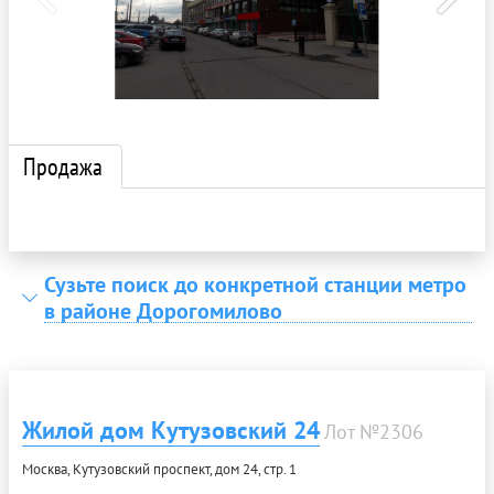
Продажа
Сузьте поиск до конкретной станции метро
в районе Дорогомилово
Жилой дом Кутузовский 24
Лот №2306
Москва, Кутузовский проспект, дом 24, стр. 1