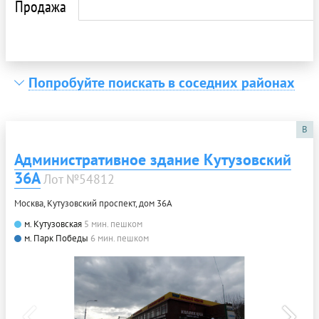
Продажа
Попробуйте поискать в соседних районах
B
Административное здание Кутузовский
36А
Лот №54812
Москва, Кутузовский проспект, дом 36А
м. Кутузовская
5 мин. пешком
м. Парк Победы
6 мин. пешком