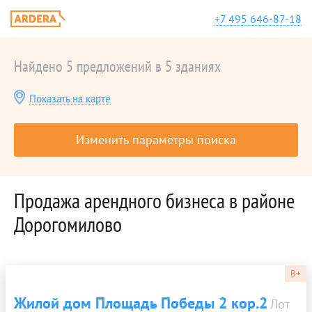
+7 495 646-87-18
Найдено 5 предложений в 5 зданиях
Показать на карте
Изменить параметры поиска
Продажа арендного бизнеса в районе
Дорогомилово
B+
Жилой дом Площадь Победы 2 кор.2
Лот