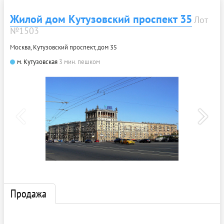
Жилой дом Кутузовский проспект 35
Лот
№1503
Москва, Кутузовский проспект, дом 35
м. Кутузовская
3 мин. пешком
Продажа