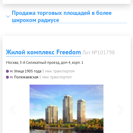
Продажа торговых площадей в более
широком радиусе
Жилой комплекс Freedom
Лот №101798
Москва, 3-й Силикатный проезд, дом 4, корп. 1
м. Улица 1905 года
5 мин. транспортом
м. Полежаевская
5 мин. транспортом