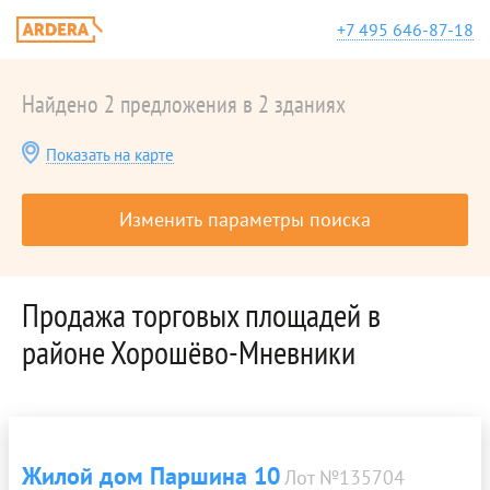
+7 495 646-87-18
Найдено 2 предложения в 2 зданиях
Показать на карте
Изменить параметры поиска
Продажа торговых площадей в
районе Хорошёво-Мневники
Жилой дом Паршина 10
Лот №135704