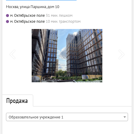
Москва, улица Паршина, дом 10
м. Октябрьское поле
31 мин. пешком
м. Октябрьское поле
10 мин. транспортом
Продажа
Образовательное учреждение 1