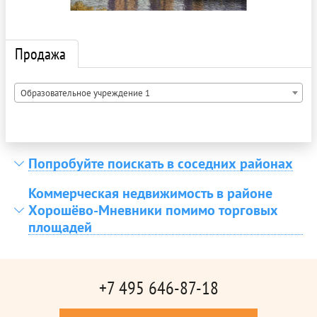
Продажа
Образовательное учреждение 1
Попробуйте поискать в соседних районах
Коммерческая недвижимость в районе
Хорошёво-Мневники помимо торговых
площадей
+7 495 646-87-18