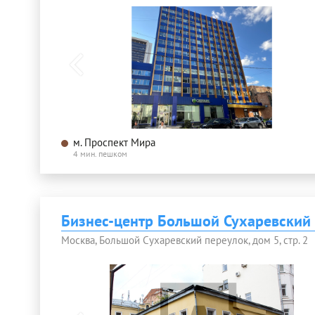
м. Проспект Мира
4 мин. пешком
Бизнес-центр Большой Сухаревский
Москва, Большой Сухаревский переулок, дом 5, стр. 2