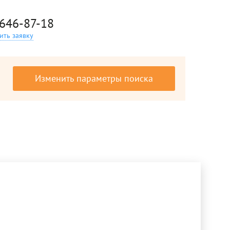
 646-87-18
ить заявку
Изменить параметры поиска