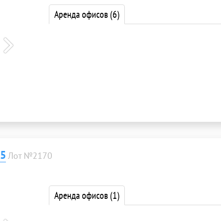
Аренда офисов
(6)
 5
Лот №2170
Аренда офисов
(1)