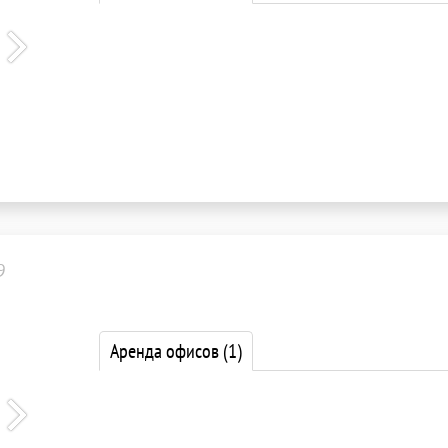
9
Аренда офисов
(1)