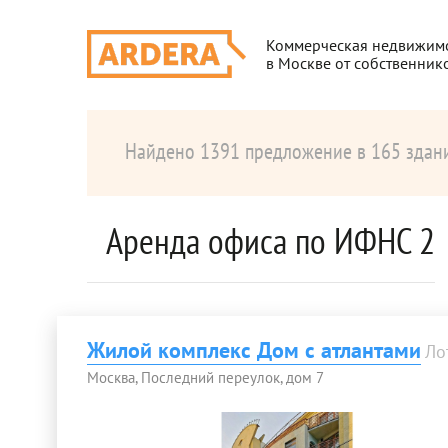
Коммерческая недвижим
в Москве от собственник
Найдено 1391 предложение в 165 здан
Аренда офиса по ИФНС 2
Жилой комплекс Дом с атлантами
Ло
Москва, Последний переулок, дом 7