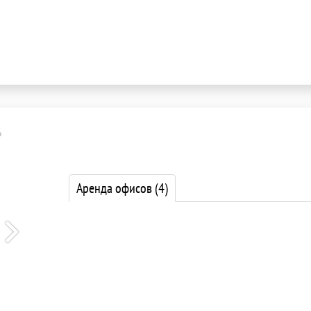
6
Аренда офисов
(4)