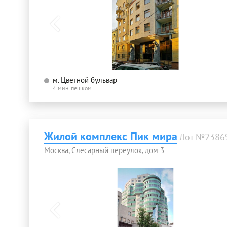
м. Цветной бульвар
4 мин. пешком
Жилой комплекс Пик мира
Лот №2386
Москва, Слесарный переулок, дом 3