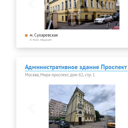
м. Сухаревская
4 мин. пешком
Административное здание Проспект
Москва, Мира проспект, дом 62, стр. 1