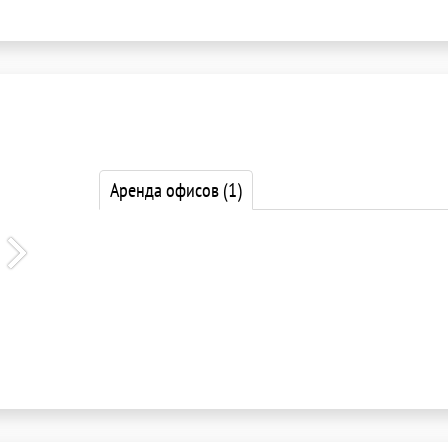
Аренда офисов
(1)