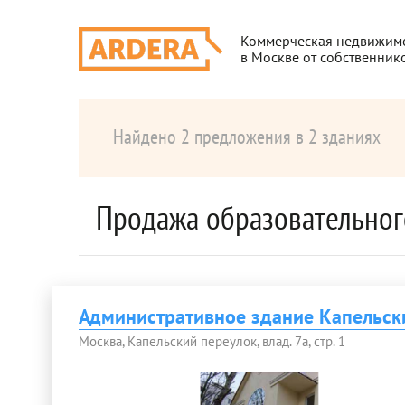
Коммерческая недвижим
в Москве от собственник
Найдено 2 предложения в 2 зданиях
Продажа образовательног
Административное здание Капельс
Москва, Капельский переулок, влад. 7а, стр. 1