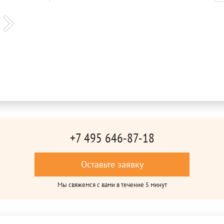
+7 495 646-87-18
Оставьте заявку
Мы свяжемся с вами в течение 5 минут