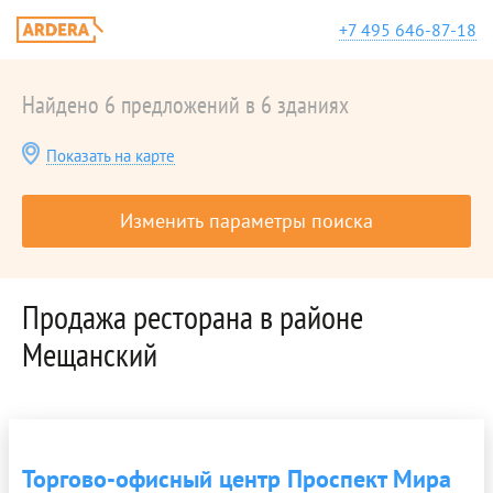
+7 495 646-87-18
Найдено 6 предложений в 6 зданиях
Показать на карте
Изменить параметры поиска
Продажа ресторана в районе
Мещанский
Торгово-офисный центр Проспект Мира