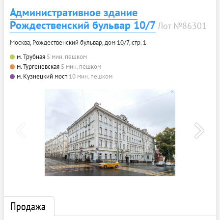
Административное здание
Рождественский бульвар 10/7
Лот №86301
Москва, Рождественский бульвар, дом 10/7, стр. 1
м. Трубная
5 мин. пешком
м. Тургеневская
5 мин. пешком
м. Кузнецкий мост
10 мин. пешком
Продажа