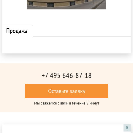
Продажа
+7 495 646-87-18
Оставьте заявку
Мы свяжемся с вами в течение 5 минут
B