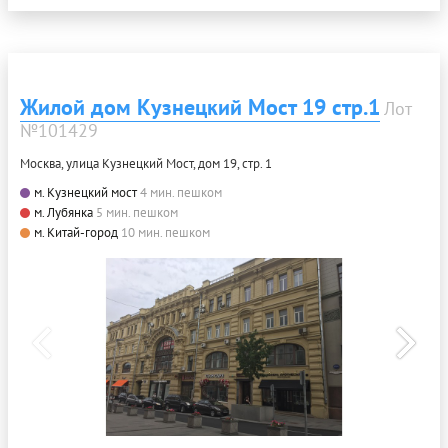
Жилой дом Кузнецкий Мост 19 стр.1
Лот
№101429
Москва, улица Кузнецкий Мост, дом 19, стр. 1
м. Кузнецкий мост
4 мин. пешком
м. Лубянка
5 мин. пешком
м. Китай-город
10 мин. пешком