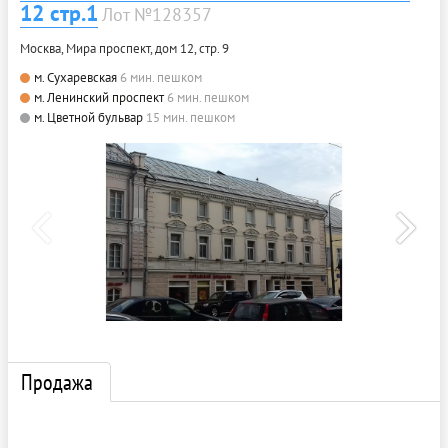
12 стр.1
Лот №128357
Москва, Мира проспект, дом 12, стр. 9
м. Сухаревская
6 мин. пешком
м. Ленинский проспект
6 мин. пешком
м. Цветной бульвар
15 мин. пешком
Продажа