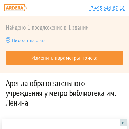
+7 495 646-87-18
Найдено 1 предложение в 1 здании
Показать на карте
Изменить параметры поиска
Аренда образовательного
учреждения у метро Библиотека им.
Ленина
B