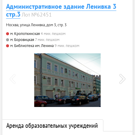
Административное здание Ленивка 3
стр.3
Лот №62451
Москва, улица Ленивка, дом 3, стр. 3
м. Кропоткинская
4 мин. пешком
м. Боровицкая
7 мин. пешком
м. Библиотека им. Ленина
9 мин. пешком
Аренда образовательных учреждений