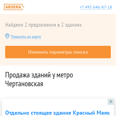
+7 495 646-87-18
Найдено 2 предложения в 2 зданиях
Показать на карте
Изменить параметры поиска
Продажа зданий у метро
Чертановская
B
Отдельно стоящее здание Красный Маяк