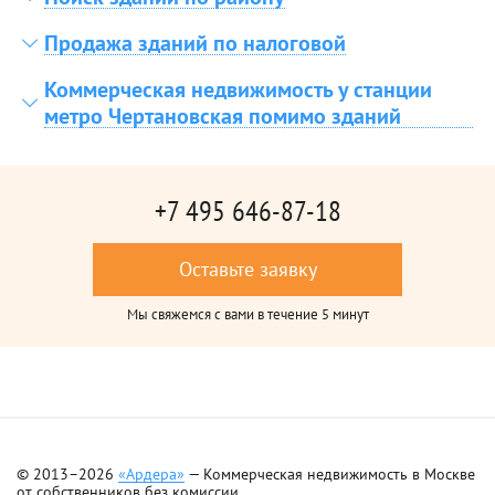
Продажа зданий по налоговой
Коммерческая недвижимость у станции
метро Чертановская помимо зданий
+7 495 646-87-18
Оставьте заявку
Мы свяжемся с вами в течение 5 минут
© 2013–2026
«Ардера»
— Коммерческая недвижимость в Москве
от собственников без комиссии.