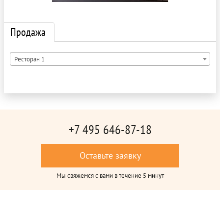
Продажа
Ресторан 1
+7 495 646-87-18
Оставьте заявку
Мы свяжемся с вами в течение 5 минут