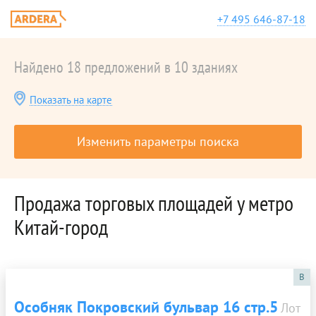
+7 495 646-87-18
Найдено 18 предложений в 10 зданиях
Показать на карте
Изменить параметры поиска
Продажа торговых площадей у метро
Китай-город
B
Особняк Покровский бульвар 16 стр.5
Лот