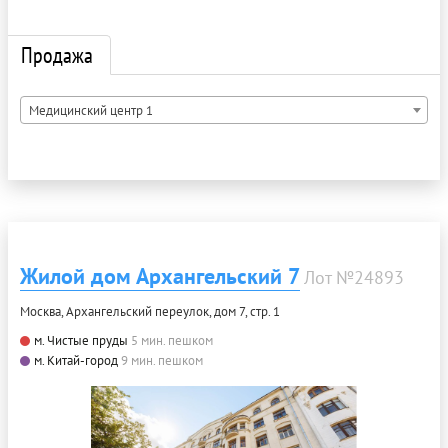
Продажа
Медицинский центр 1
Жилой дом Архангельский 7
Лот №24893
Москва, Архангельский переулок, дом 7, стр. 1
м. Чистые пруды
5 мин. пешком
м. Китай-город
9 мин. пешком