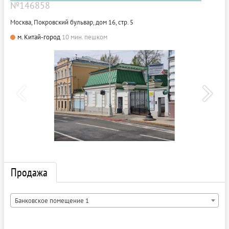
№146858
Москва, Покровский бульвар, дом 16, стр. 5
м. Китай-город
10 мин. пешком
Продажа
Банковское помещение 1