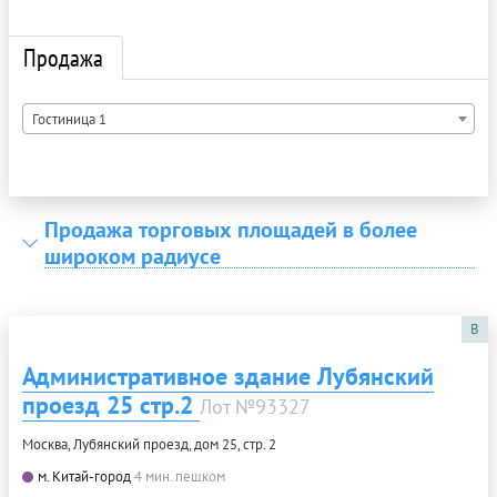
Продажа
Гостиница 1
Продажа торговых площадей в более
широком радиусе
B
Административное здание Лубянский
проезд 25 стр.2
Лот №93327
Москва, Лубянский проезд, дом 25, стр. 2
м. Китай-город
4 мин. пешком