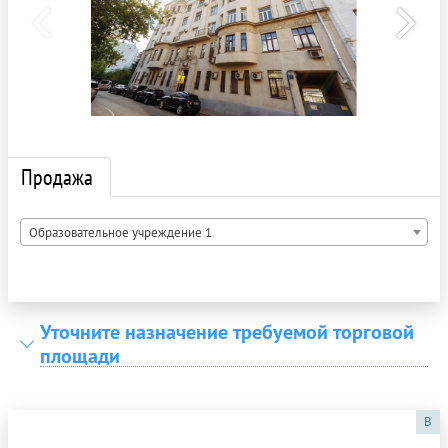
Продажа
Образовательное учреждение 1
Уточните назначение требуемой торговой
площади
B