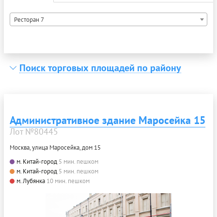
Ресторан 7
Поиск торговых площадей по району
Административное здание Маросейка 15
Лот №80445
Москва, улица Маросейка, дом 15
м. Китай-город
5 мин. пешком
м. Китай-город
5 мин. пешком
м. Лубянка
10 мин. пешком