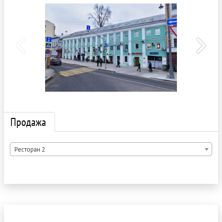
Продажа
Ресторан 2