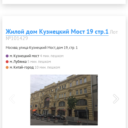
Жилой дом Кузнецкий Мост 19 стр.1
Лот
№101429
Москва, улица Кузнецкий Мост, дом 19, стр. 1
м. Кузнецкий мост
4 мин. пешком
м. Лубянка
5 мин. пешком
м. Китай-город
10 мин. пешком