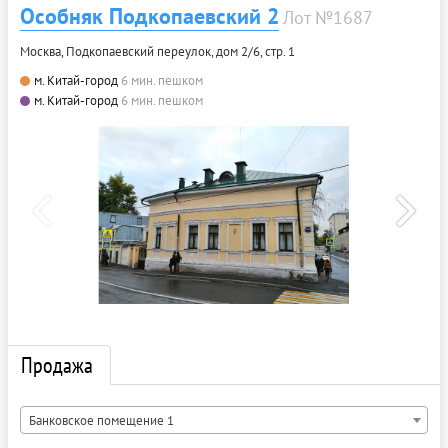
Особняк Подкопаевский 2
Лот №1687
Москва, Подкопаевский переулок, дом 2/6, стр. 1
м. Китай-город
6 мин. пешком
м. Китай-город
6 мин. пешком
Продажа
Банковское помещение 1