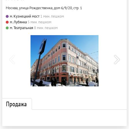
Москва, улица Рождественка, дом 6/9/20, стр. 1
м. Кузнецкий мост
1 мин. пешком
м. Лубянка
5 мин. пешком
м. Театральная
8 мин. пешком
Продажа