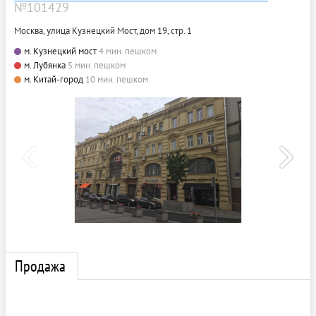
№101429
Москва, улица Кузнецкий Мост, дом 19, стр. 1
м. Кузнецкий мост
4 мин. пешком
м. Лубянка
5 мин. пешком
м. Китай-город
10 мин. пешком
Продажа