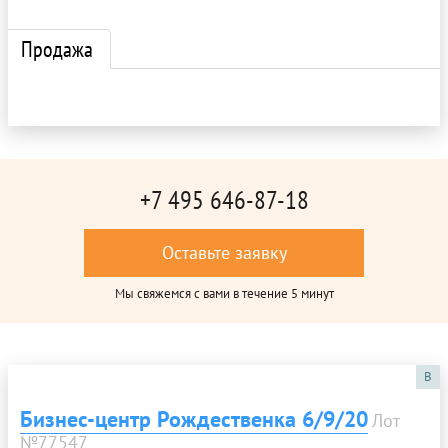
Продажа
+7 495 646-87-18
Оставьте заявку
Мы свяжемся с вами в течение 5 минут
B
Бизнес-центр Рождественка 6/9/20
Лот
№77547