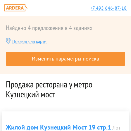
+7 495 646-87-18
Найдено 4 предложения в 4 зданиях
Показать на карте
Изменить параметры поиска
Продажа ресторана у метро
Кузнецкий мост
Жилой дом Кузнецкий Мост 19 стр.1
Лот