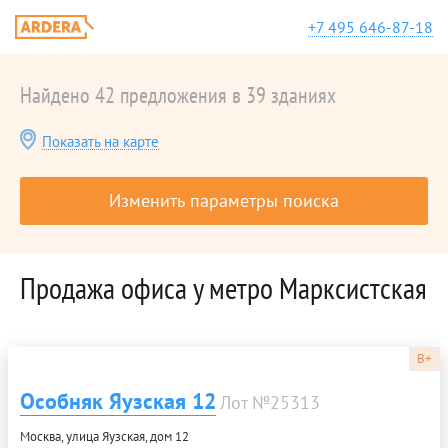
+7 495 646-87-18
Найдено 42 предложения в 39 зданиях
Показать на карте
Изменить параметры поиска
Продажа офиса у метро Марксистская
B+
Особняк Яузская 12
Лот №25313
Москва, улица Яузская, дом 12