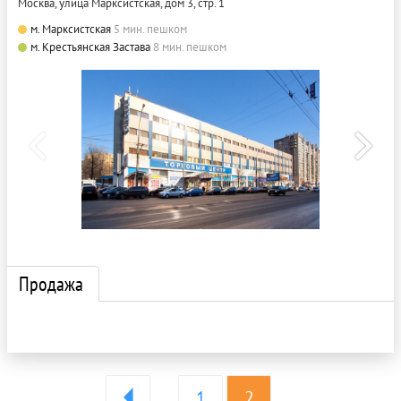
Москва, улица Марксистская, дом 3, стр. 1
м. Марксистская
5 мин. пешком
м. Крестьянская Застава
8 мин. пешком
Продажа
1
2