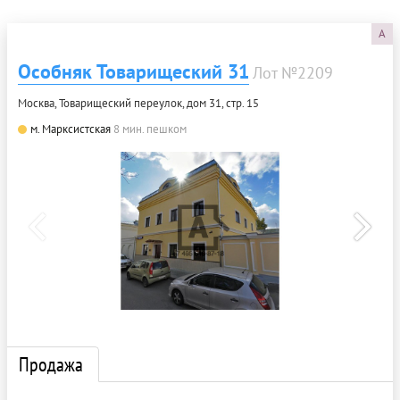
A
Особняк Товарищеский 31
Лот №2209
Москва, Товарищеский переулок, дом 31, стр. 15
м. Марксистская
8 мин. пешком
Продажа