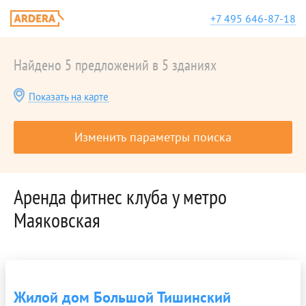
+7 495 646-87-18
Найдено 5 предложений в 5 зданиях
Показать на карте
Изменить параметры поиска
Аренда фитнес клуба у метро
Маяковская
Жилой дом Большой Тишинский