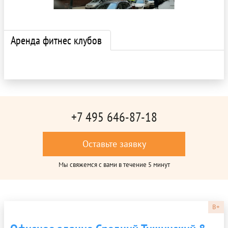
Аренда фитнес клубов
+7 495 646-87-18
Оставьте заявку
Мы свяжемся с вами в течение 5 минут
B+