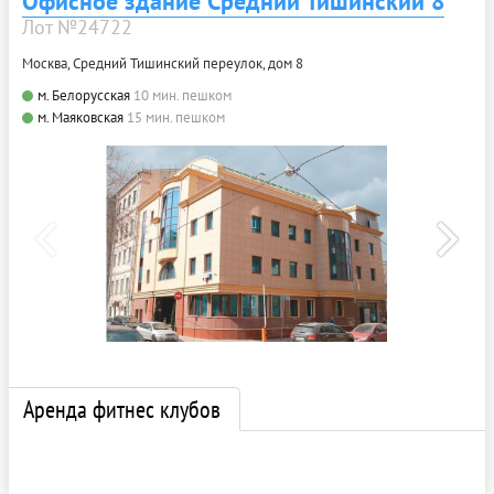
Офисное здание Средний Тишинский 8
Лот №24722
Москва, Средний Тишинский переулок, дом 8
м. Белорусская
10 мин. пешком
м. Маяковская
15 мин. пешком
Аренда фитнес клубов