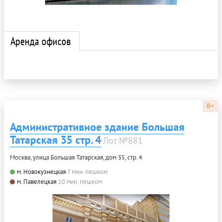
Аренда офисов
B+
Административное здание Большая
Татарская 35 стр. 4
Лот №881
Москва, улица Большая Татарская, дом 35, стр. 4
м. Новокузнецкая
7 мин. пешком
м. Павелецкая
10 мин. пешком