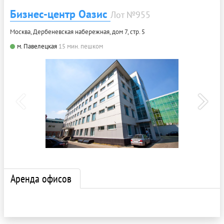
Бизнес-центр Оазис
Лот №955
Москва, Дербеневская набережная, дом 7, стр. 5
м. Павелецкая
15 мин. пешком
Аренда офисов