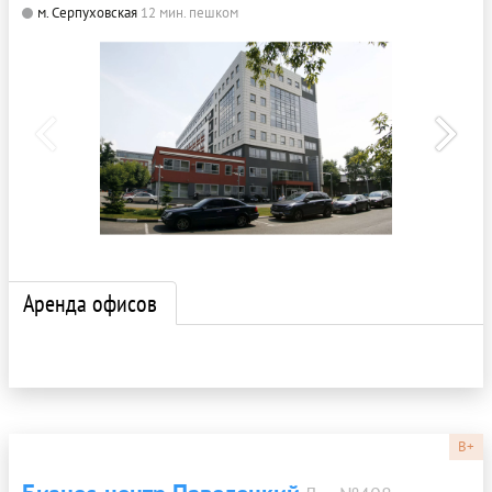
м. Серпуховская
12 мин. пешком
Аренда офисов
B+