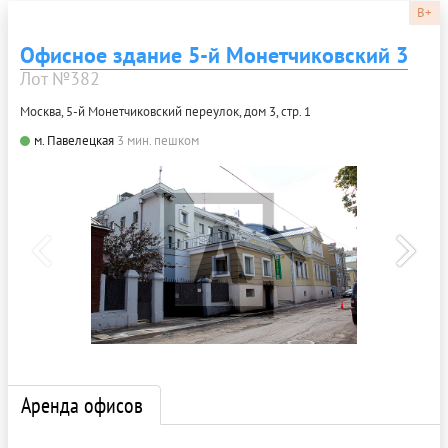
B+
Офисное здание 5-й Монетчиковский 3
Лот №382
Москва, 5-й Монетчиковский переулок, дом 3, стр. 1
м. Павелецкая
3 мин. пешком
Аренда офисов