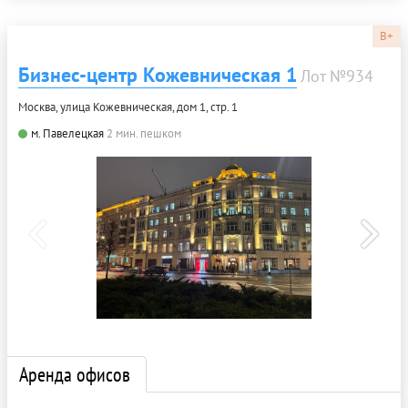
B+
Бизнес-центр Кожевническая 1
Лот №934
Москва, улица Кожевническая, дом 1, стр. 1
м. Павелецкая
2 мин. пешком
Аренда офисов