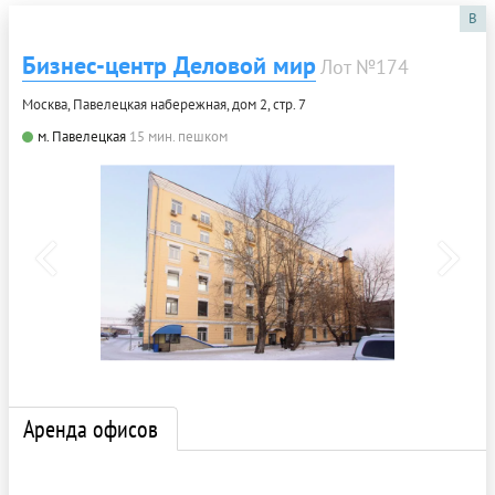
B
Бизнес-центр Деловой мир
Лот №174
Москва, Павелецкая набережная, дом 2, стр. 7
м. Павелецкая
15 мин. пешком
Аренда офисов