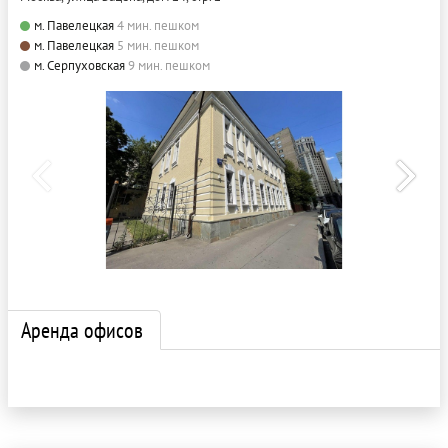
м. Павелецкая
4 мин. пешком
м. Павелецкая
5 мин. пешком
м. Серпуховская
9 мин. пешком
Аренда офисов