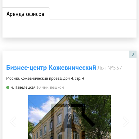
Аренда офисов
B
Бизнес-центр Кожевнический
Лот №537
Москва, Кожевнический проезд, дом 4, стр. 4
м. Павелецкая
10 мин. пешком