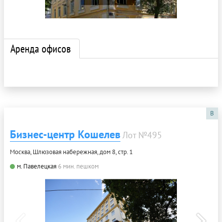
Аренда офисов
B
Бизнес-центр Кошелев
Лот №495
Москва, Шлюзовая набережная, дом 8, стр. 1
м. Павелецкая
6 мин. пешком