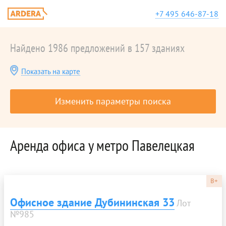
+7 495 646-87-18
Найдено 1986 предложений в 157 зданиях
Показать на карте
Изменить параметры поиска
Аренда офиса у метро Павелецкая
B+
Офисное здание Дубининская 33
Лот
№985