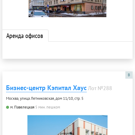
Аренда офисов
B
Бизнес-центр Кэпитал Хаус
Лот №288
Москва, улица Летниковская, дом 11/10, стр. 5
м. Павелецкая
5 мин. пешком