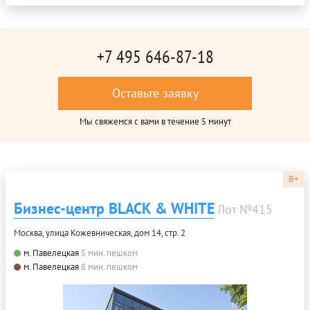
+7 495 646-87-18
Оставьте заявку
Мы свяжемся с вами в течение 5 минут
B+
Бизнес-центр BLACK & WHITE
Лот №415
Москва, улица Кожевническая, дом 14, стр. 2
м. Павелецкая
5 мин. пешком
м. Павелецкая
8 мин. пешком