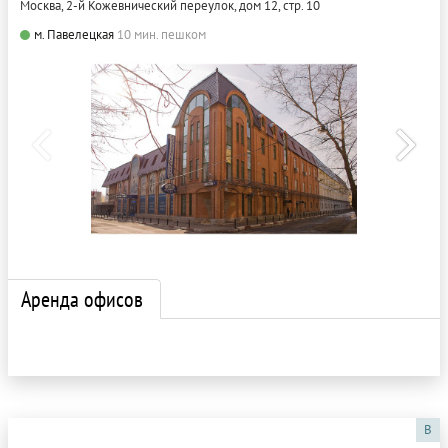
Москва, 2-й Кожевнический переулок, дом 12, стр. 10
м. Павелецкая
10 мин. пешком
Аренда офисов
B