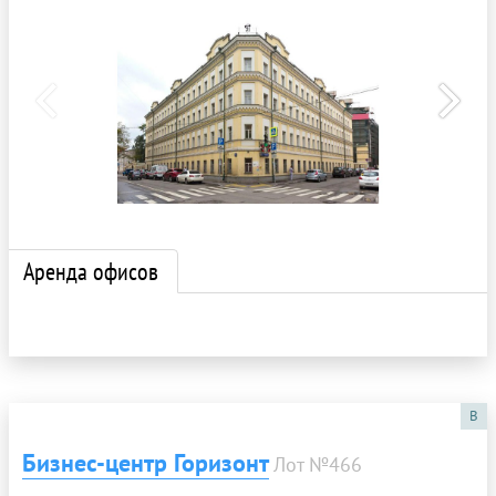
Аренда офисов
B
Бизнес-центр Горизонт
Лот №466