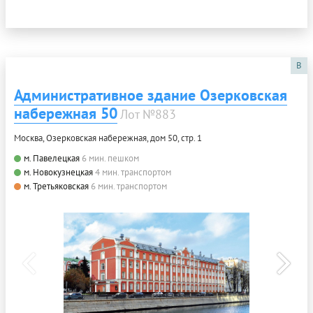
B
Административное здание Озерковская
набережная 50
Лот №883
Москва, Озерковская набережная, дом 50, стр. 1
м. Павелецкая
6 мин. пешком
м. Новокузнецкая
4 мин. транспортом
м. Третьяковская
6 мин. транспортом