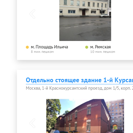
м. Площадь Ильича
м. Римская
8 мин. пешком
10 мин. пешком
Отдельно стоящее здание 1-й Курса
Москва, 1-й Краснокурсантский проезд, дом 1/5, корп. 