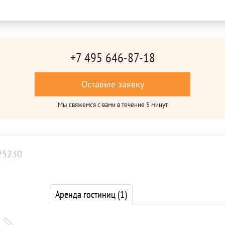
+7 495 646-87-18
Оставьте заявку
Мы свяжемся с вами в течение 5 минут
25230
Аренда гостиниц
(1)