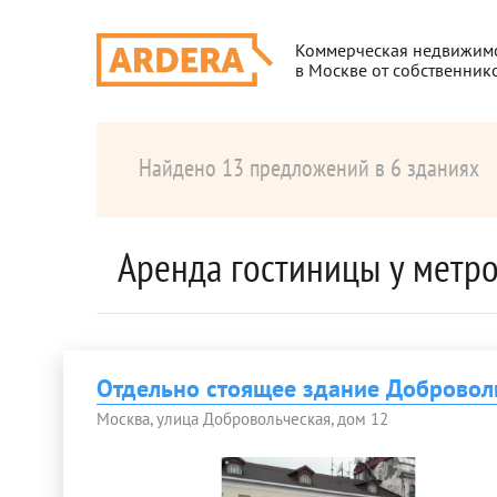
Коммерческая недвижим
в Москве от собственник
Найдено 13 предложений в 6 зданиях
Аренда гостиницы у метр
Отдельно стоящее здание Добровол
Москва, улица Добровольческая, дом 12