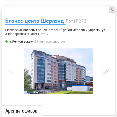
A
Бизнес-центр Шерлэнд
Лот №272
Московская область, Солнечногорский район, деревня Дубровки, ул.
Аэропортовская , дом 1, стр. 2
м. Речной вокзал
15 мин. транспортом
Аренда офисов