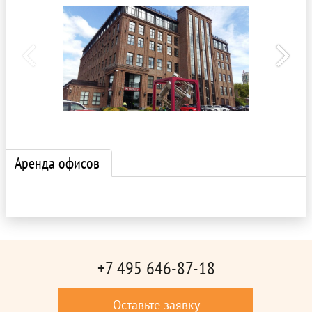
Аренда офисов
+7 495 646-87-18
Оставьте заявку