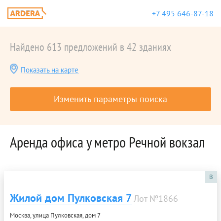
+7 495 646-87-18
Найдено 613 предложений в 42 зданиях
Показать на карте
Изменить параметры поиска
Аренда офиса у метро Речной вокзал
B
Жилой дом Пулковская 7
Лот №1866
Москва, улица Пулковская, дом 7