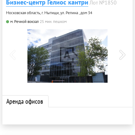
Бизнес-центр Гелиос кантри
Лот №1850
Московская область, г. Мытищи, ул. Репина , дом 34
м. Речной вокзал
25 мин. пешком
Аренда офисов