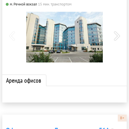
м. Речной вокзал
15 мин. транспортом
Аренда офисов
B+