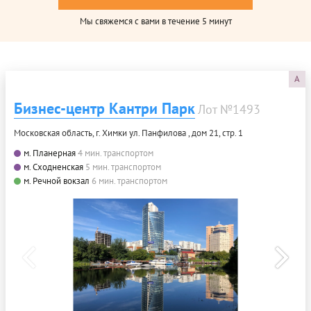
Мы свяжемся с вами в течение 5 минут
A
Бизнес-центр Кантри Парк
Лот №1493
Московская область, г. Химки ул. Панфилова , дом 21, стр. 1
м. Планерная
4 мин. транспортом
м. Сходненская
5 мин. транспортом
м. Речной вокзал
6 мин. транспортом