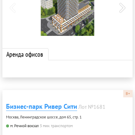
Аренда офисов
B+
Бизнес-парк Ривер Сити
Лот №1681
Москва, Ленинградское шоссе, дом 65, стр. 1
м. Речной вокзал
3 мин. транспортом