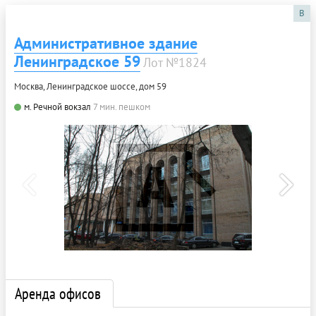
B
Административное здание
Ленинградское 59
Лот №1824
Москва, Ленинградское шоссе, дом 59
м. Речной вокзал
7 мин. пешком
Аренда офисов