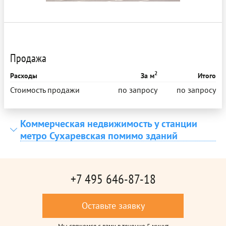
Продажа
2
Расходы
За м
Итого
Стоимость продажи
по запросу
по запросу
Коммерческая недвижимость у станции
метро Сухаревская помимо зданий
+7 495 646-87-18
Оставьте заявку