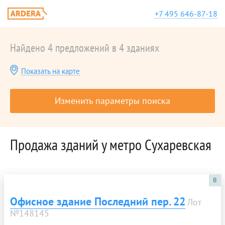
+7 495 646-87-18
Найдено 4 предложений в 4 зданиях
Показать на карте
Изменить параметры поиска
Продажа зданий у метро Сухаревская
B
Офисное здание Последний пер. 22
Лот
№148145