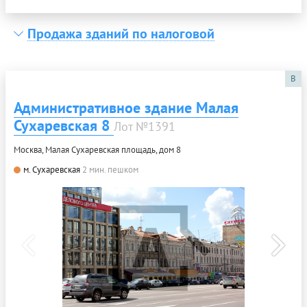
Продажа зданий по налоговой
B
Административное здание Малая
Сухаревская 8
Лот №1391
Москва, Малая Сухаревская площадь, дом 8
м. Сухаревская
2 мин. пешком