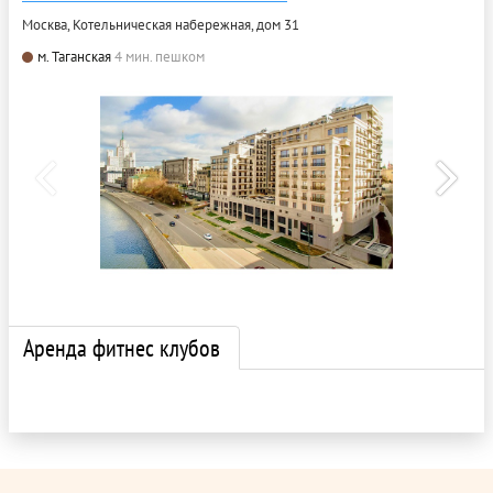
Москва, Котельническая набережная, дом 31
м. Таганская
4 мин. пешком
Аренда фитнес клубов