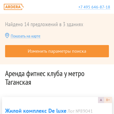
+7 495 646-87-18
Найдено 14 предложений в 3 зданиях
Показать на карте
Изменить параметры поиска
Аренда фитнес клуба у метро
Таганская
A
B+
Жилой комплекс De luxe
Лот №89041