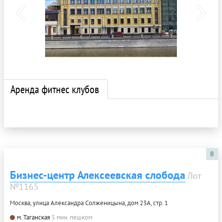
Аренда фитнес клубов
B
Бизнес-центр Алексеевская слобода
Лот
№1165
Москва, улица Александра Солженицына, дом 23А, стр. 1
м. Таганская
5 мин. пешком