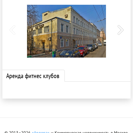
Аренда фитнес клубов
© 2013–2026
«Ардера»
— Коммерческая недвижимость в Москве