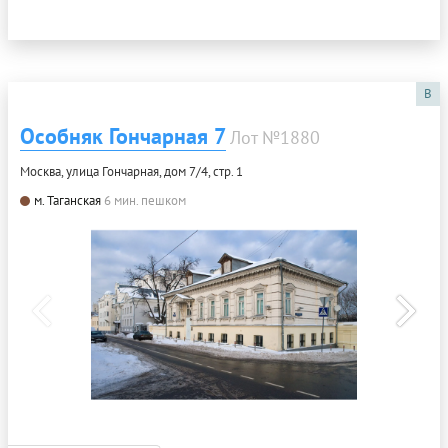
B
Особняк Гончарная 7
Лот №1880
Москва, улица Гончарная, дом 7/4, стр. 1
м. Таганская
6 мин. пешком