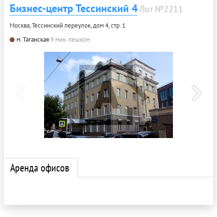
Бизнес-центр Тессинский 4
Лот №2211
Москва, Тессинский переулок, дом 4, стр. 1
м. Таганская
9 мин. пешком
Аренда офисов