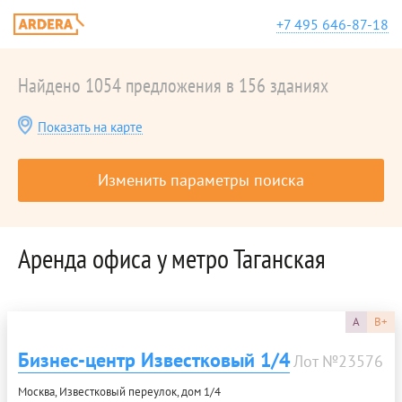
+7 495 646-87-18
Найдено 1054 предложения в 156 зданиях
Показать на карте
Изменить параметры поиска
Аренда офиса у метро Таганская
A
B+
Бизнес-центр Известковый 1/4
Лот №23576
Москва, Известковый переулок, дом 1/4