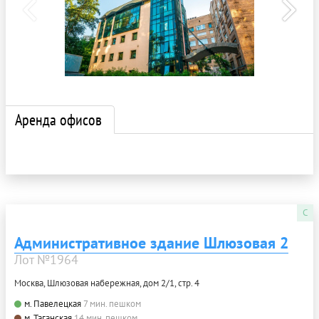
Аренда офисов
C
Административное здание Шлюзовая 2
Лот №1964
Москва, Шлюзовая набережная, дом 2/1, стр. 4
м. Павелецкая
7 мин. пешком
м. Таганская
14 мин. пешком