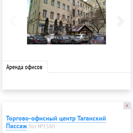
Аренда офисов
A
Торгово-офисный центр Таганский
Пассаж
Лот №1580