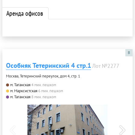
Аренда офисов
B
Особняк Тетеринский 4 стр.1
Лот №2277
Москва, Тетеринский переулок, дом 4, стр. 1
м. Таганская
4 мин. пешком
м. Марксистская
6 мин. пешком
м. Таганская
8 мин. пешком