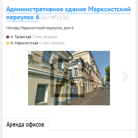
Административное здание Марксистский
переулок 6
Лот №1630
Москва, Марксистский переулок, дом 6
м. Таганская
7 мин. пешком
м. Марксистская
5 мин. пешком
Аренда офисов