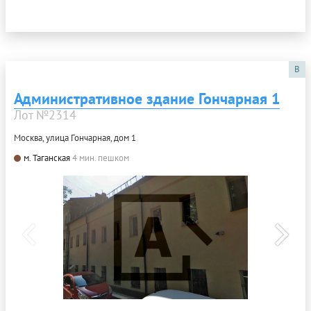
B
Административное здание Гончарная 1
Лот №2314
Москва, улица Гончарная, дом 1
м. Таганская
4 мин. пешком