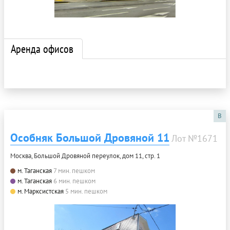
Аренда офисов
B
Особняк Большой Дровяной 11
Лот №1671
Москва, Большой Дровяной переулок, дом 11, стр. 1
м. Таганская
7 мин. пешком
м. Таганская
6 мин. пешком
м. Марксистская
5 мин. пешком