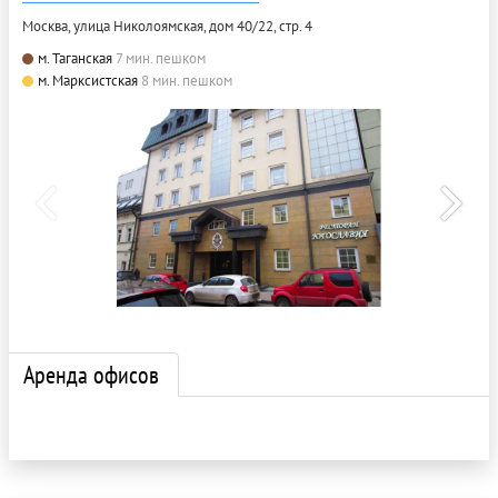
Москва, улица Николоямская, дом 40/22, стр. 4
м. Таганская
7 мин. пешком
м. Марксистская
8 мин. пешком
Аренда офисов