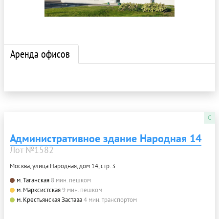
Аренда офисов
C
Административное здание Народная 14
Лот №1582
Москва, улица Народная, дом 14, стр. 3
м. Таганская
8 мин. пешком
м. Марксистская
9 мин. пешком
м. Крестьянская Застава
4 мин. транспортом