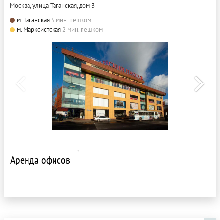
Москва, улица Таганская, дом 3
м. Таганская
5 мин. пешком
м. Марксистская
2 мин. пешком
Аренда офисов