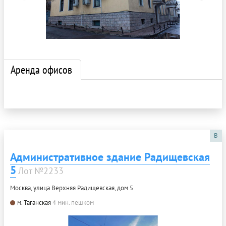
Аренда офисов
B
Административное здание Радищевская
5
Лот №2233
Москва, улица Верхняя Радищевская, дом 5
м. Таганская
4 мин. пешком