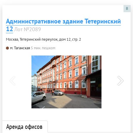
B
Административное здание Тетеринский
12
Лот №2089
Москва, Тетеринский переулок, дом 12, стр. 2
м. Таганская
5 мин. пешком
Аренда офисов