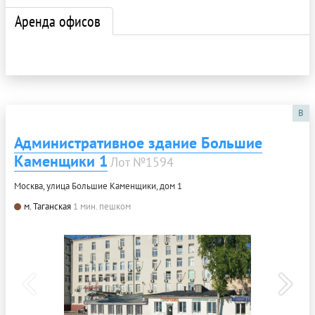
Аренда офисов
B
Административное здание Большие
Каменщики 1
Лот №1594
Москва, улица Большие Каменщики, дом 1
м. Таганская
1 мин. пешком