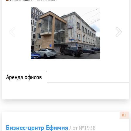
Аренда офисов
B+
Бизнес-центр Ефимия
Лот №1938