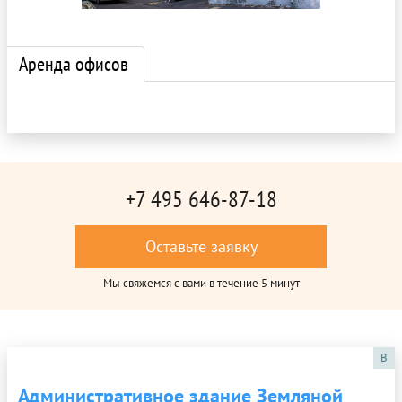
Аренда офисов
+7 495 646-87-18
Оставьте заявку
Мы свяжемся с вами в течение 5 минут
B
Административное здание Земляной