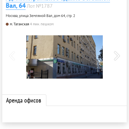
Вал, 64
Лот №1787
Москва, улица Земляной Вал, дом 64, стр. 2
м. Таганская
4 мин. пешком
Аренда офисов