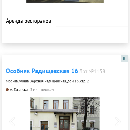
Аренда ресторанов
B
Особняк Радищевская 16
Лот №1158
Москва, улица Верхняя Радищевская, дом 16, стр. 2
м. Таганская
3 мин. пешком