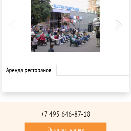
Аренда ресторанов
+7 495 646-87-18
Оставьте заявку