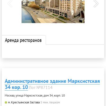
Аренда ресторанов
Административное здание Марксистская
34 кор. 10
Лот №87114
Москва, улица Марксистская, дом 34, корп. 10
м. Крестьянская Застава
5 мин. пешком