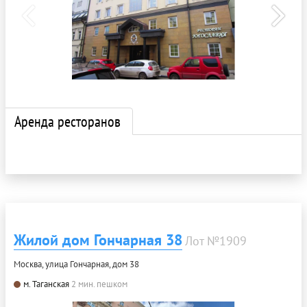
Аренда ресторанов
Жилой дом Гончарная 38
Лот №1909
Москва, улица Гончарная, дом 38
м. Таганская
2 мин. пешком