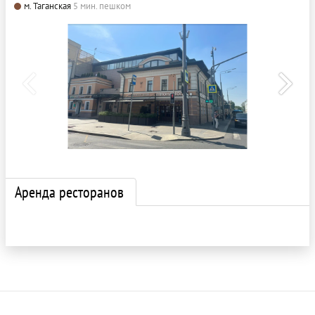
м. Таганская
5 мин. пешком
Аренда ресторанов