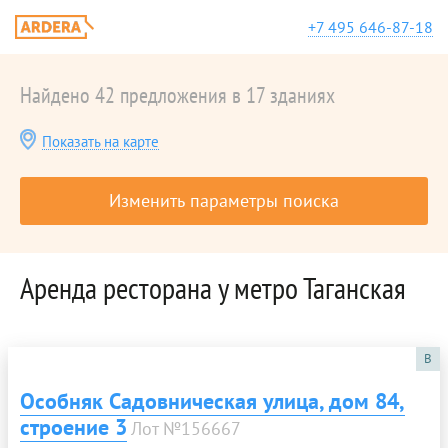
+7 495 646-87-18
Найдено 42 предложения в 17 зданиях
Показать на карте
Изменить параметры поиска
Аренда ресторана у метро Таганская
B
Особняк Садовническая улица, дом 84,
строение 3
Лот №156667