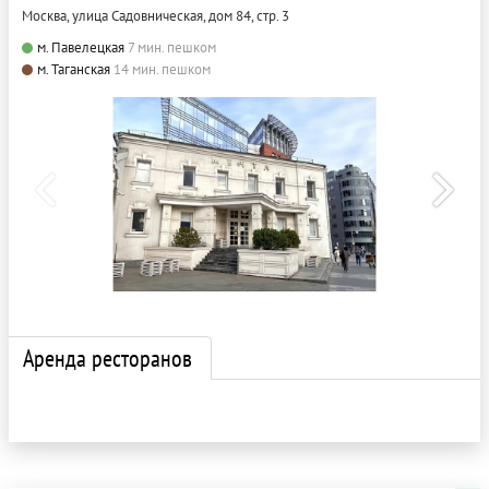
Москва, улица Садовническая, дом 84, стр. 3
м. Павелецкая
7 мин. пешком
м. Таганская
14 мин. пешком
Аренда ресторанов