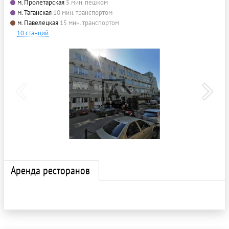
м. Пролетарская
5 мин. пешком
м. Таганская
10 мин. транспортом
м. Павелецкая
15 мин. транспортом
10 станций
Аренда ресторанов