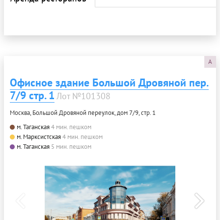
A
Офисное здание Большой Дровяной пер.
7/9 стр. 1
Лот №101308
Москва, Большой Дровяной переулок, дом 7/9, стр. 1
м. Таганская
4 мин. пешком
м. Марксистская
4 мин. пешком
м. Таганская
5 мин. пешком