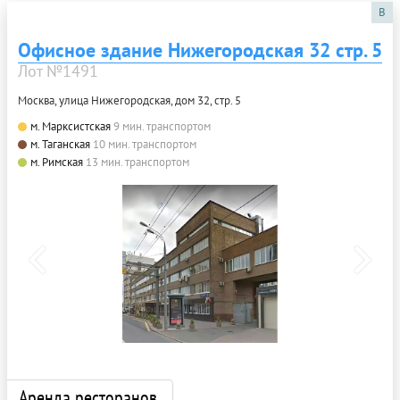
B
Офисное здание Нижегородская 32 стр. 5
Лот №1491
Москва, улица Нижегородская, дом 32, стр. 5
м. Марксистская
9 мин. транспортом
м. Таганская
10 мин. транспортом
м. Римская
13 мин. транспортом
Аренда ресторанов