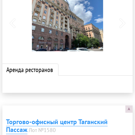
Аренда ресторанов
A
Торгово-офисный центр Таганский
Пассаж
Лот №1580