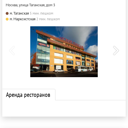
Москва, улица Таганская, дом 3
м. Таганская
5 мин. пешком
м. Марксистская
2 мин. пешком
Аренда ресторанов