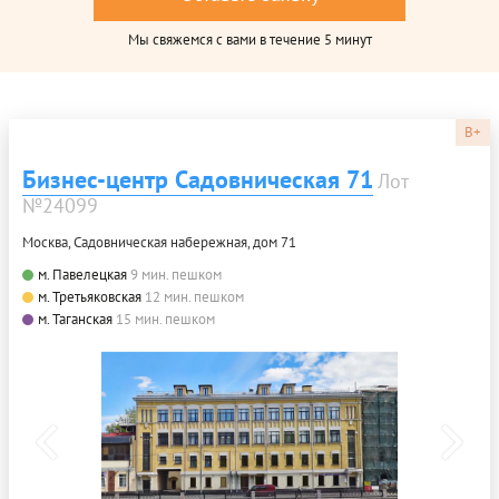
Мы свяжемся с вами в течение 5 минут
B+
Бизнес-центр Садовническая 71
Лот
№24099
Москва, Садовническая набережная, дом 71
м. Павелецкая
9 мин. пешком
м. Третьяковская
12 мин. пешком
м. Таганская
15 мин. пешком