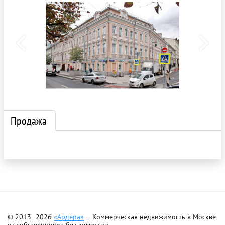
Продажа
© 2013–2026
«Ардера»
— Коммерческая недвижимость в Москве
от собственников без комиссии.