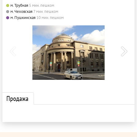
м. Трубная
5 мин. пешком
м. Чеховская
7 мин. пешком
м. Пушкинская
10 мин. пешком
Продажа