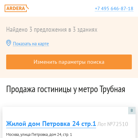
+7 495 646-87-18
Найдено 3 предложения в 3 зданиях
Показать на карте
Изменить параметры поиска
Продажа гостиницы у метро Трубная
B
Жилой дом Петровка 24 стр.1
Лот №72510
Москва, улица Петровка, дом 24, стр. 1