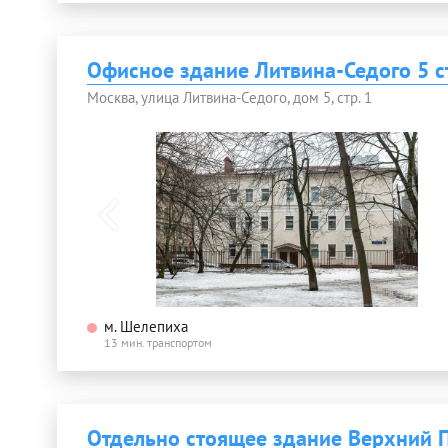
Офисное здание Литвина-Седого 5 с
Москва, улица Литвина-Седого, дом 5, стр. 1
м. Шелепиха
13 мин. транспортом
Отдельно стоящее здание Верхний 