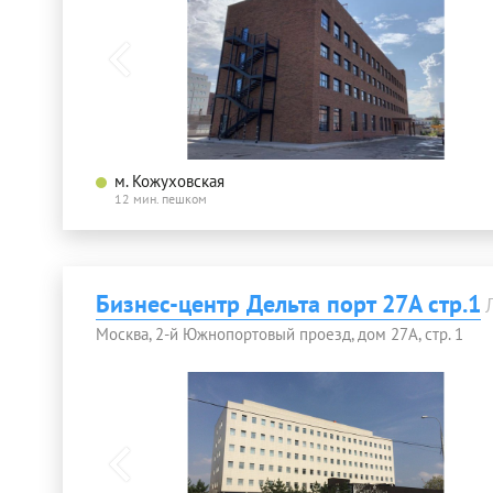
м. Кожуховская
12 мин. пешком
Бизнес-центр Дельта порт 27А стр.1
Москва, 2-й Южнопортовый проезд, дом 27А, стр. 1