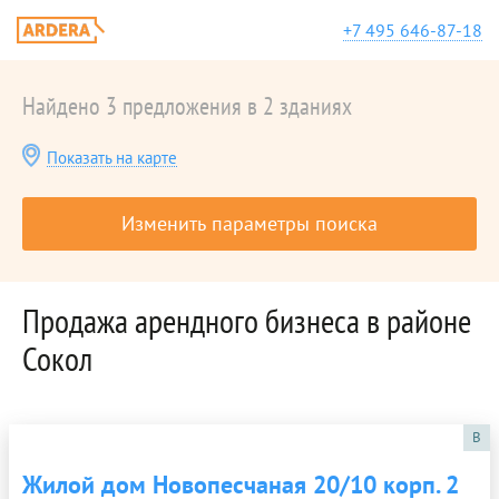
+7 495 646-87-18
Найдено 3 предложения в 2 зданиях
Показать на карте
Изменить параметры поиска
Продажа арендного бизнеса в районе
Сокол
B
Жилой дом Новопесчаная 20/10 корп. 2