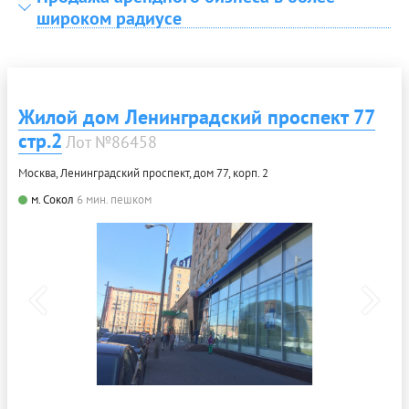
широком радиусе
Жилой дом Ленинградский проспект 77
стр.2
Лот №86458
Москва, Ленинградский проспект, дом 77, корп. 2
м. Сокол
6 мин. пешком