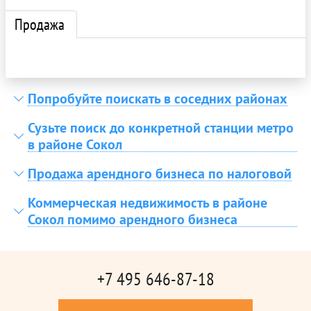
Продажа
Попробуйте поискать в соседних районах
Сузьте поиск до конкретной станции метро
в районе Сокол
Продажа арендного бизнеса по налоговой
Коммерческая недвижимость в районе
Сокол помимо арендного бизнеса
+7 495 646-87-18