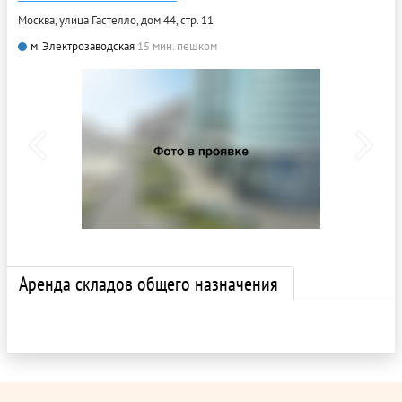
Москва, улица Гастелло, дом 44, стр. 11
м. Электрозаводская
15 мин. пешком
Аренда складов общего назначения