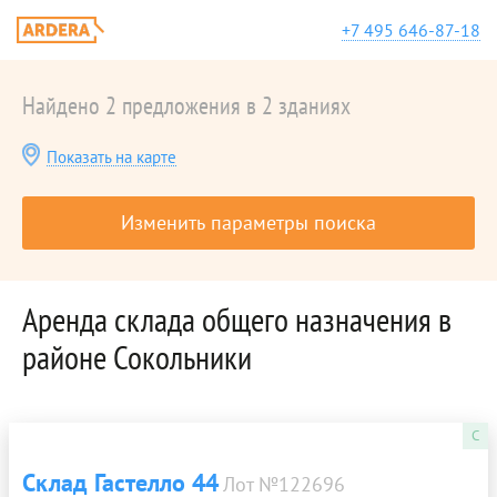
+7 495 646-87-18
Найдено 2 предложения в 2 зданиях
Показать на карте
Изменить параметры поиска
Аренда складa общего назначения в
районе Сокольники
C
Склад Гастелло 44
Лот №122696