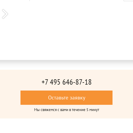
+7 495 646-87-18
Оставьте заявку
Мы свяжемся с вами в течение 5 минут