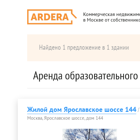
Коммерческая недвижим
в Москве от собственник
Найдено 1 предложение в 1 здании
Аренда образовательного
Жилой дом Ярославское шоссе 144
Москва, Ярославское шоссе, дом 144