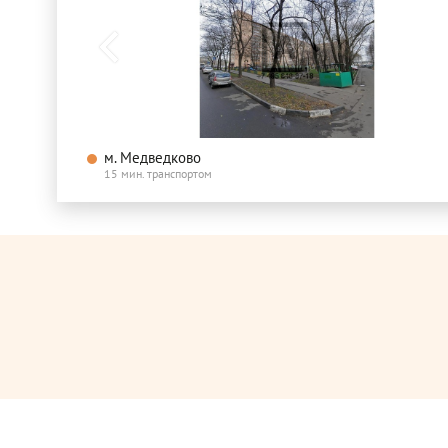
м. Медведково
15 мин. транспортом