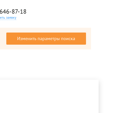
 646-87-18
ить заявку
Изменить параметры поиска