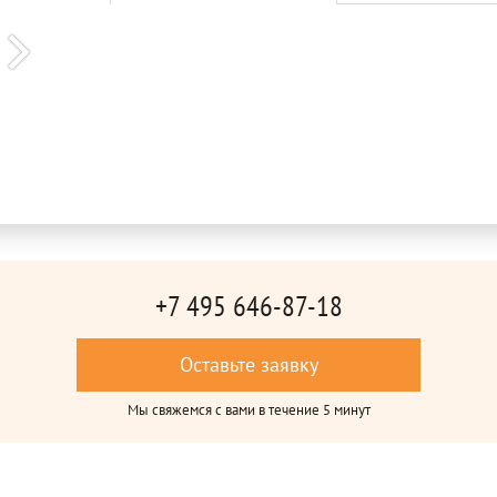
+7 495 646-87-18
Оставьте заявку
Мы свяжемся с вами в течение 5 минут