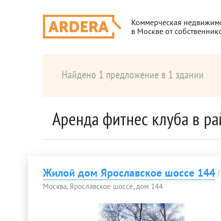
Коммерческая недвижим
в Москве от собственник
Найдено 1 предложение в 1 здании
Аренда фитнес клуба в р
Жилой дом Ярославское шоссе 144
Москва, Ярославское шоссе, дом 144