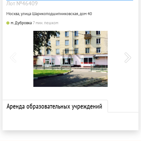
Лот №46409
Москва, улица Шарикоподшипниковская, дом 40
м. Дубровка
7 мин. пешком
Аренда образовательных учреждений