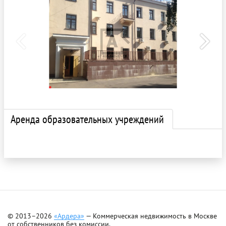
Аренда образовательных учреждений
© 2013–2026
«Ардера»
— Коммерческая недвижимость в Москве
от собственников без комиссии.