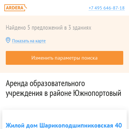
+7 495 646-87-18
Найдено 5 предложений в 3 зданиях
Показать на карте
Изменить параметры поиска
Аренда образовательного
учреждения в районе Южнопортовый
Жилой дом Шарикоподшипниковская 40