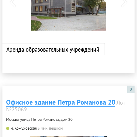
Аренда образовательных учреждений
B
Офисное здание Петра Романова 20
Лот
№25069
Москва, улица Петра Романова, дом 20
м. Кожуховская
3 мин. пешком