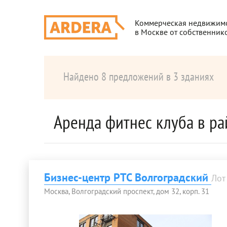
Коммерческая недвижим
в Москве от собственник
Найдено 8 предложений в 3 зданиях
Аренда фитнес клуба в 
Бизнес-центр РТС Волгоградский
Лот
Москва, Волгоградский проспект, дом 32, корп. 31