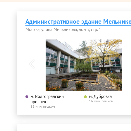
Административное здание Мельнико
Москва, улица Мельникова, дом 7, стр. 1
м. Волгоградский
м. Дубровка
проспект
16 мин. пешком
12 мин. пешком