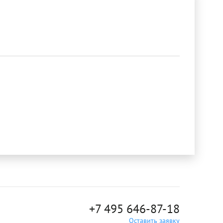
+7 495 646-87-18
Оставить заявку