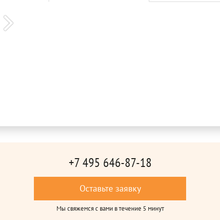
+7 495 646-87-18
Оставьте заявку
Мы свяжемся с вами в течение 5 минут