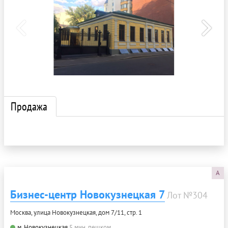
Продажа
A
Бизнес-центр Новокузнецкая 7
Лот №304
Москва, улица Новокузнецкая, дом 7/11, стр. 1
м. Новокузнецкая
5 мин. пешком