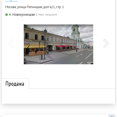
Москва, улица Пятницкая, дом 6/1, стр. 1
м. Новокузнецкая
3 мин. пешком
Продажа