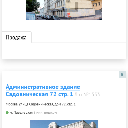
Продажа
B
Административное здание
Садовническая 72 стр. 1
Лот №1553
Москва, улица Садовническая, дом 72, стр. 1
м. Павелецкая
8 мин. пешком