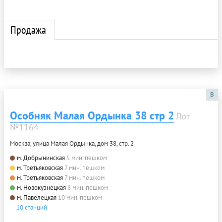
Продажа
B
Особняк Малая Ордынка 38 стр 2
Лот
№1164
Москва, улица Малая Ордынка, дом 38, стр. 2
м. Добрынинская
5 мин. пешком
м. Третьяковская
7 мин. пешком
м. Третьяковская
7 мин. пешком
м. Новокузнецкая
8 мин. пешком
м. Павелецкая
10 мин. пешком
10 станций