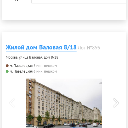
Жилой дом Валовая 8/18
Лот №899
Москва, улица Валовая, дом 8/18
м. Павелецкая
3 мин. пешком
м. Павелецкая
6 мин. пешком