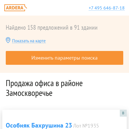
+7 495 646-87-18
Найдено 158 предложений в 91 здании
Показать на карте
Изменить параметры поиска
Продажа офиса в районе
Замоскворечье
B
Особняк Бахрушина 23
Лот №1935