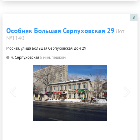
B
Особняк Большая Серпуховская 29
Лот
№1140
Москва, улица Большая Серпуховская, дом 29
м. Серпуховская
5 мин. пешком