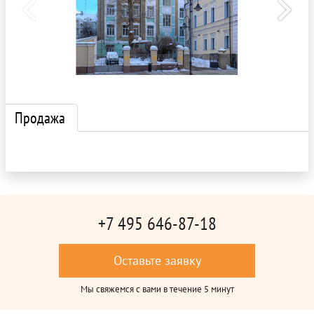
Продажа
+7 495 646-87-18
Оставьте заявку
Мы свяжемся с вами в течение 5 минут