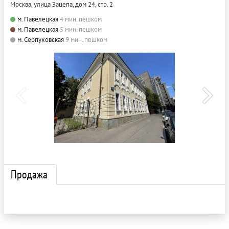
Москва, улица Зацепа, дом 24, стр. 2
м. Павелецкая
4 мин. пешком
м. Павелецкая
5 мин. пешком
м. Серпуховская
9 мин. пешком
Продажа