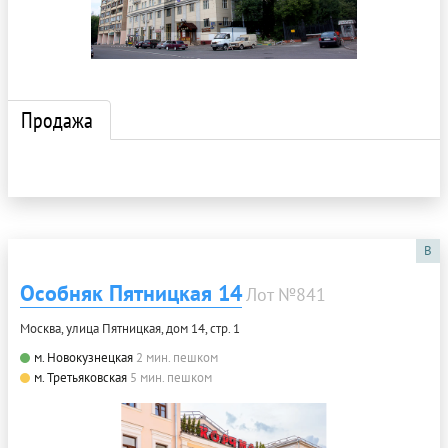
Продажа
B
Особняк Пятницкая 14
Лот №841
Москва, улица Пятницкая, дом 14, стр. 1
м. Новокузнецкая
2 мин. пешком
м. Третьяковская
5 мин. пешком