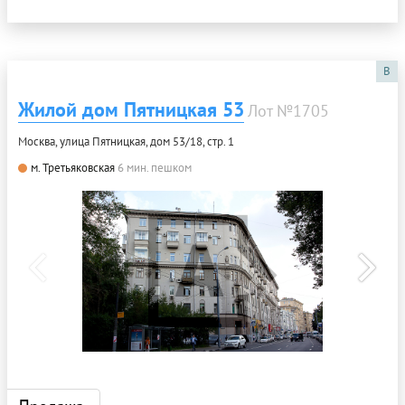
B
Жилой дом Пятницкая 53
Лот №1705
Москва, улица Пятницкая, дом 53/18, стр. 1
м. Третьяковская
6 мин. пешком