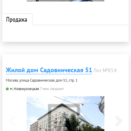
Продажа
Жилой дом Садовническая 51
Лот №854
Москва, улица Садовническая, дом 51, стр. 1
м. Новокузнецкая
7 мин. пешком