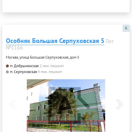
B
Особняк Большая Серпуховская 5
Лот
№1166
Москва, улица Большая Серпуховская, дом 5
м. Добрынинская
2 мин. пешком
м. Серпуховская
4 мин. пешком