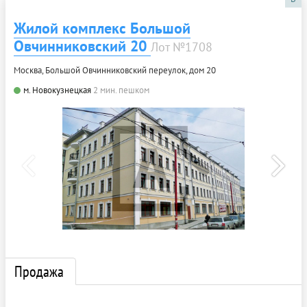
Жилой комплекс Большой
Овчинниковский 20
Лот №1708
Москва, Большой Овчинниковский переулок, дом 20
м. Новокузнецкая
2 мин. пешком
Продажа