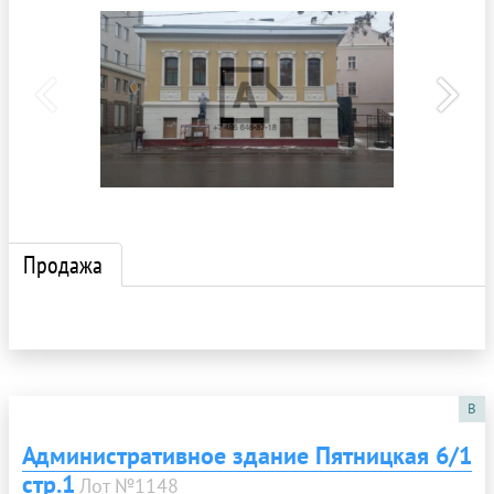
Продажа
B
Административное здание Пятницкая 6/1
стр.1
Лот №1148