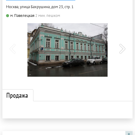
Москва, улица Бахрушина, дом 23, стр. 1
м. Павелецкая
2 мин. пешком
Продажа
B