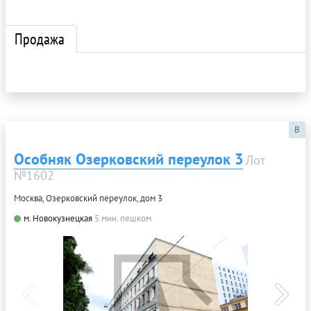
Продажа
B
Особняк Озерковский переулок 3
Лот
№1602
Москва, Озерковский переулок, дом 3
м. Новокузнецкая
5 мин. пешком