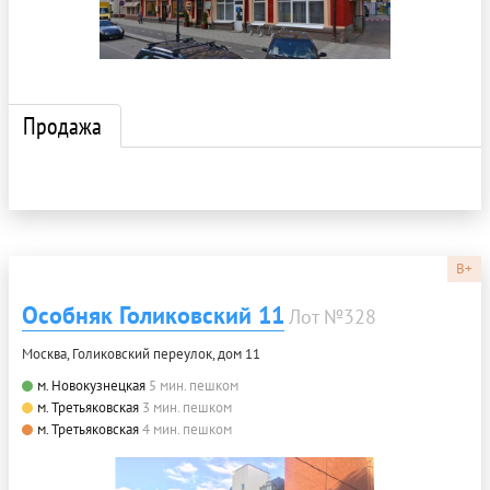
Продажа
B+
Особняк Голиковский 11
Лот №328
Москва, Голиковский переулок, дом 11
м. Новокузнецкая
5 мин. пешком
м. Третьяковская
3 мин. пешком
м. Третьяковская
4 мин. пешком