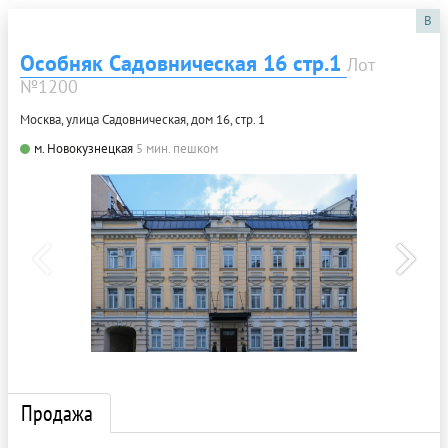
B
Особняк Садовническая 16 стр.1
Лот
№1200
Москва, улица Садовническая, дом 16, стр. 1
м. Новокузнецкая
5 мин. пешком
Продажа