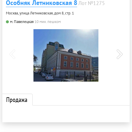
Особняк Летниковская 8
Лот №1275
Москва, улица Летниковская, дом 8, стр. 1
м. Павелецкая
10 мин. пешком
Продажа