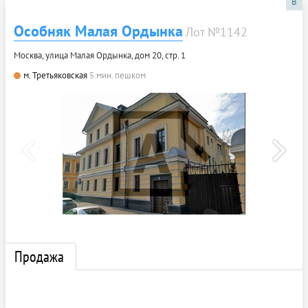
B
Особняк Малая Ордынка
Лот №1142
Москва, улица Малая Ордынка, дом 20, стр. 1
м. Третьяковская
5 мин. пешком
Продажа