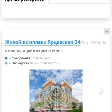
A
Жилой комплекс Ярцевская 24
Лот №86806
Москва, улица Ярцевская, дом 24, корп. 1
м. Молодежная
3 мин. пешком
м. Пионерская
10 мин. транспортом