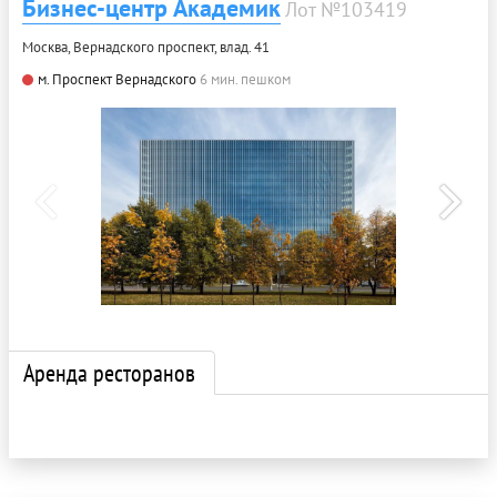
Бизнес-центр Академик
Лот №103419
Москва, Вернадского проспект, влад. 41
м. Проспект Вернадского
6 мин. пешком
Аренда ресторанов