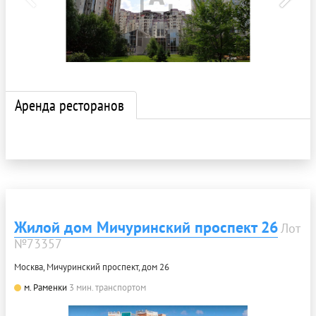
Аренда ресторанов
Жилой дом Мичуринский проспект 26
Лот
№73357
Москва, Мичуринский проспект, дом 26
м. Раменки
3 мин. транспортом