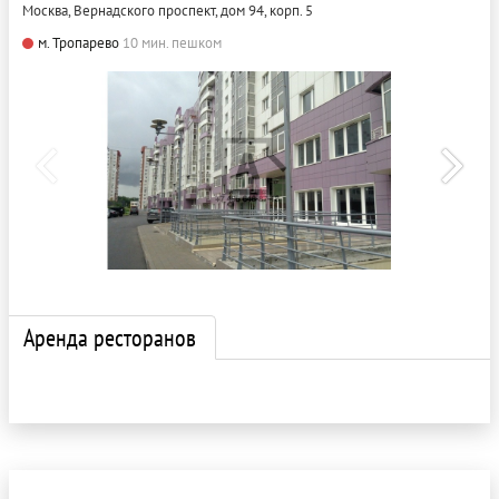
Москва, Вернадского проспект, дом 94, корп. 5
м. Тропарево
10 мин. пешком
Аренда ресторанов