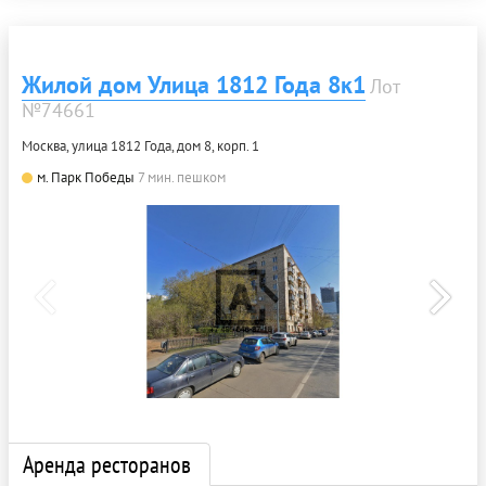
Жилой дом Улица 1812 Года 8к1
Лот
№74661
Москва, улица 1812 Года, дом 8, корп. 1
м. Парк Победы
7 мин. пешком
Аренда ресторанов