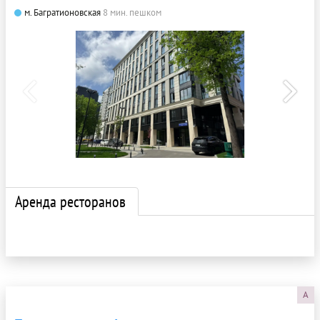
м. Багратионовская
8 мин. пешком
Аренда ресторанов
A