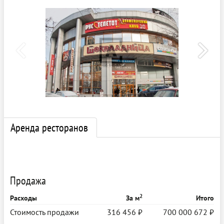
Аренда ресторанов
Продажа
2
Расходы
За м
Итого
Стоимость продажи
316 456 ₽
700 000 672 ₽