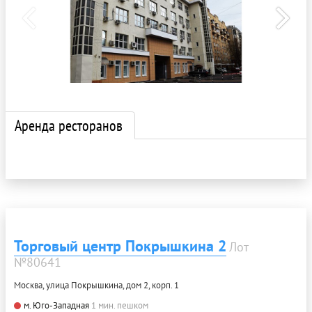
Аренда ресторанов
Торговый центр Покрышкина 2
Лот
№80641
Москва, улица Покрышкина, дом 2, корп. 1
м. Юго-Западная
1 мин. пешком