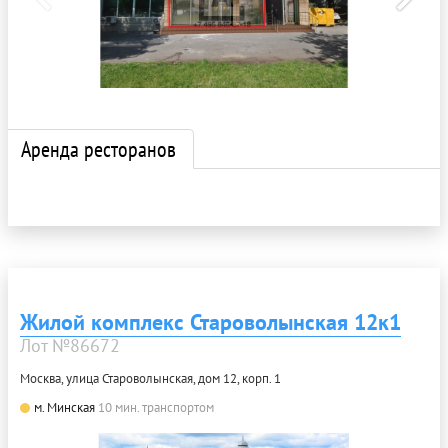
Аренда ресторанов
Жилой комплекс Староволынская 12к1
Лот №86672
Москва, улица Староволынская, дом 12, корп. 1
м. Минская
10 мин. транспортом