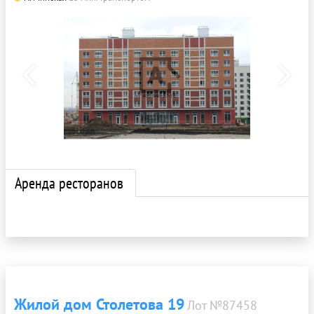
Аренда ресторанов
Жилой дом Столетова 19
Лот №87458