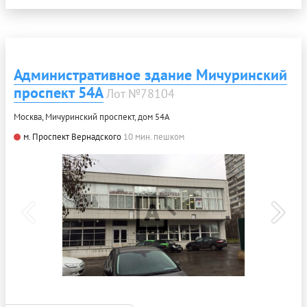
Административное здание Мичуринский
проспект 54А
Лот №78104
Москва, Мичуринский проспект, дом 54А
м. Проспект Вернадского
10 мин. пешком