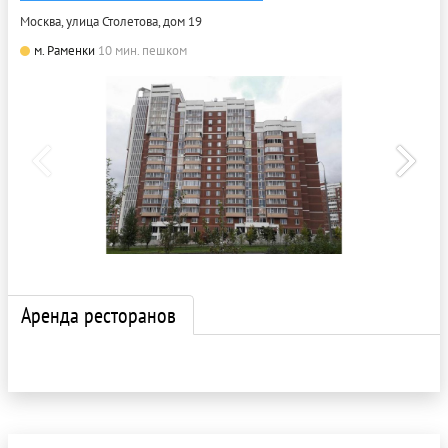
Москва, улица Столетова, дом 19
м. Раменки
10 мин. пешком
Аренда ресторанов