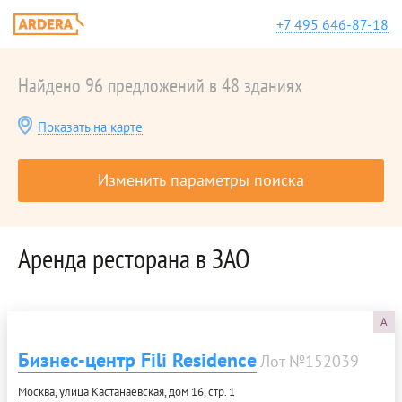
+7 495 646-87-18
Найдено 96 предложений в 48 зданиях
Показать на карте
Изменить параметры поиска
Аренда ресторана в ЗАО
A
Бизнес-центр Fili Residence
Лот №152039
Москва, улица Кастанаевская, дом 16, стр. 1