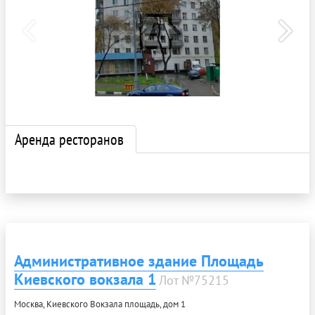
Аренда ресторанов
Административное здание Площадь
Киевского вокзала 1
Лот №75215
Москва, Киевского Вокзала площадь, дом 1