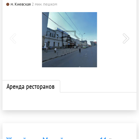
м. Киевская
2 мин. пешком
Аренда ресторанов