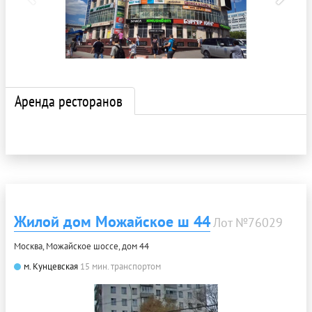
Аренда ресторанов
Жилой дом Можайское ш 44
Лот №76029
Москва, Можайское шоссе, дом 44
м. Кунцевская
15 мин. транспортом