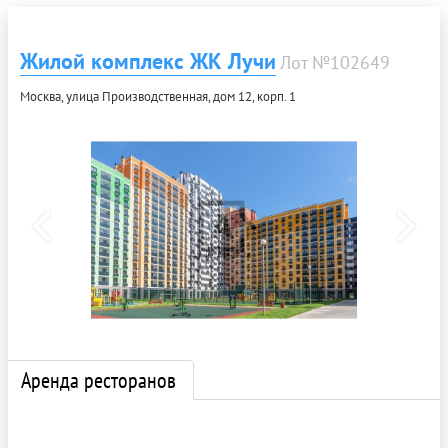
Жилой комплекс ЖК Лучи
Лот №102649
Москва, улица Производственная, дом 12, корп. 1
Аренда ресторанов