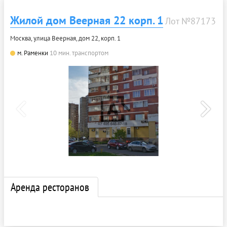
Жилой дом Веерная 22 корп. 1
Лот №87173
Москва, улица Веерная, дом 22, корп. 1
м. Раменки
10 мин. транспортом
Аренда ресторанов