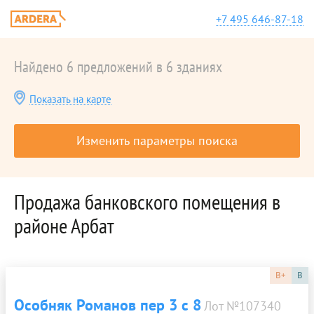
+7 495 646-87-18
Найдено 6 предложений в 6 зданиях
Показать на карте
Изменить параметры поиска
Продажа банковского помещения в
районе Арбат
B+
B
Особняк Романов пер 3 с 8
Лот №107340