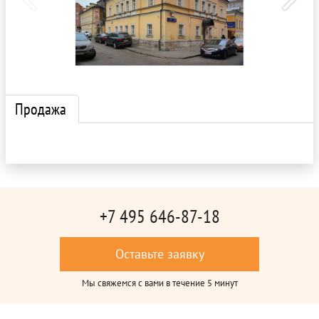
Продажа
+7 495 646-87-18
Оставьте заявку
Мы свяжемся с вами в течение 5 минут