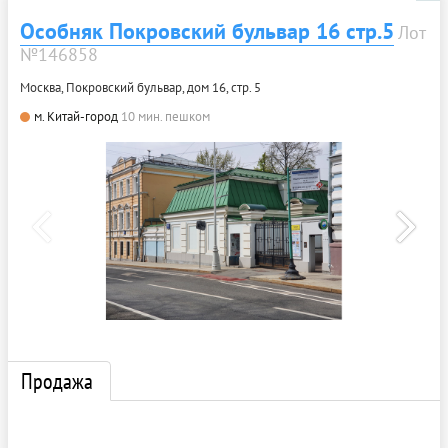
Особняк Покровский бульвар 16 стр.5
Лот
№146858
Москва, Покровский бульвар, дом 16, стр. 5
м. Китай-город
10 мин. пешком
Продажа