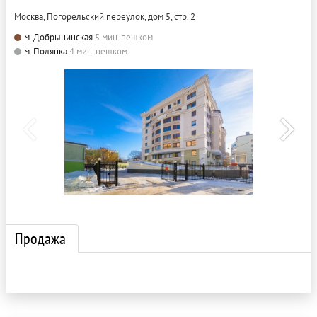
Москва, Погорельский переулок, дом 5, стр. 2
м. Добрынинская
5 мин. пешком
м. Полянка
4 мин. пешком
Продажа