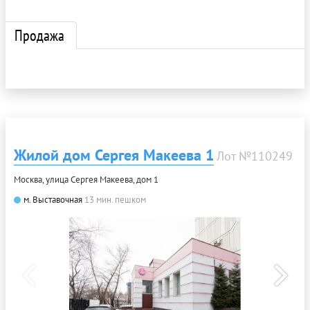
Продажа
Жилой дом Сергея Макеева 1
Лот №110249
Москва, улица Сергея Макеева, дом 1
м. Выставочная
13 мин. пешком