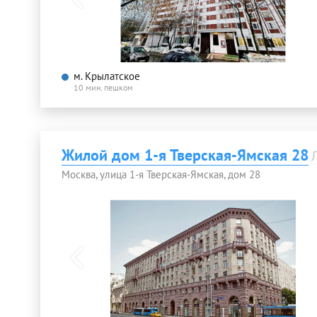
м. Крылатское
10 мин. пешком
Жилой дом 1-я Тверская-Ямская 28
Москва, улица 1-я Тверская-Ямская, дом 28