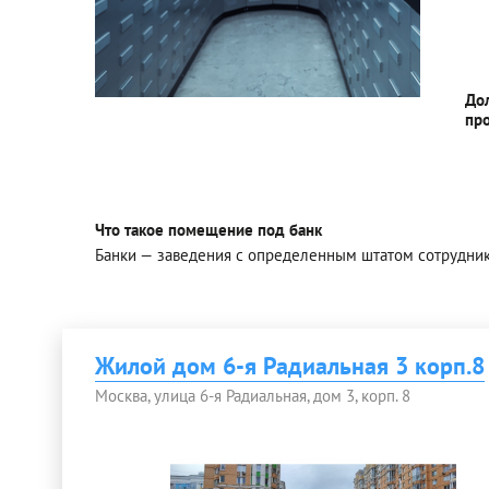
До
пр
Что такое помещение под банк
Банки — заведения с определенным штатом сотрудни
Жилой дом 6-я Радиальная 3 корп.8
Москва, улица 6-я Радиальная, дом 3, корп. 8