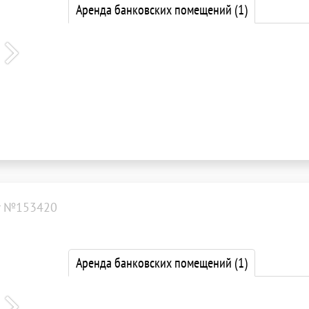
Аренда банковских помещений
(1)
т №153420
Аренда банковских помещений
(1)