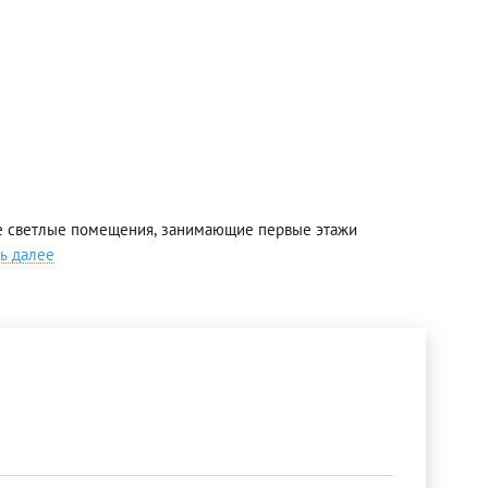
ые светлые помещения, занимающие первые этажи
ь далее