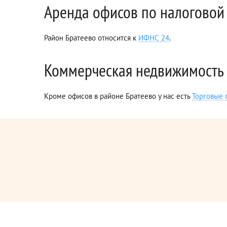
Аренда офисов по налоговой
Район Братеево относится к
ИФНС 24
.
Коммерческая недвижимость 
Кроме офисов в районе Братеево у нас есть
Торговые