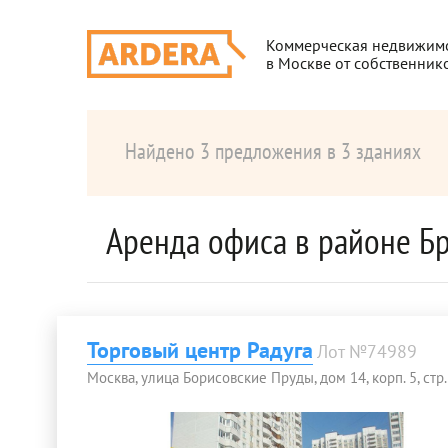
Коммерческая недвижим
в Москве от собственник
Найдено 3 предложения в 3 зданиях
Аренда офиса в районе Б
Торговый центр Радуга
Лот №74989
Москва, улица Борисовские Пруды, дом 14, корп. 5, стр.