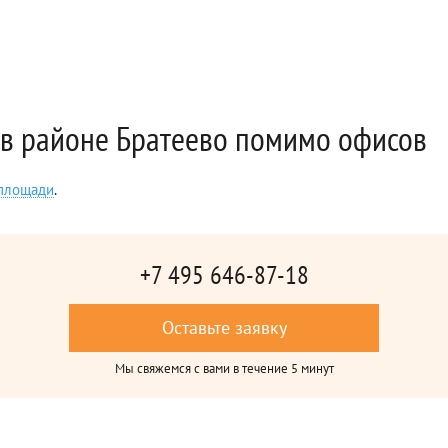
в районе Братеево помимо офисов
 площади
.
+7 495 646-87-18
Оставьте заявку
Мы свяжемся с вами в течение 5 минут