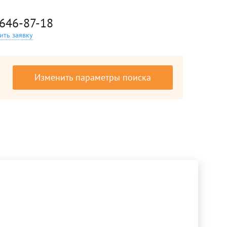
 646-87-18
ить заявку
Изменить параметры поиска