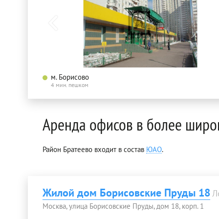
м. Борисово
4 мин. пешком
Аренда офисов в более широ
Район Братеево входит в состав
ЮАО
.
Жилой дом Борисовские Пруды 18
Л
Москва, улица Борисовские Пруды, дом 18, корп. 1