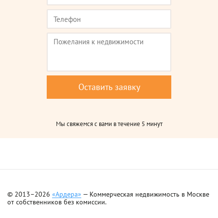
Мы свяжемся с вами в течение 5 минут
© 2013–2026
«Ардера»
— Коммерческая недвижимость в Москве
от собственников без комиссии.