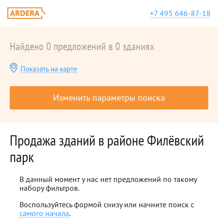
+7 495 646-87-18
Найдено 0 предложений в 0 зданиях
Показать на карте
Изменить параметры поиска
Продажа зданий в районе Филёвский
парк
В данный момент у нас нет предложений по такому
набору фильтров.
Воспользуйтесь формой снизу или начните поиск с
самого начала
.