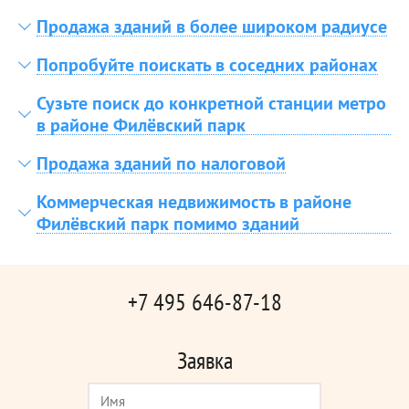
Продажа зданий в более широком радиусе
Попробуйте поискать в соседних районах
Сузьте поиск до конкретной станции метро
в районе Филёвский парк
Продажа зданий по налоговой
Коммерческая недвижимость в районе
Филёвский парк помимо зданий
+7 495 646-87-18
Заявка